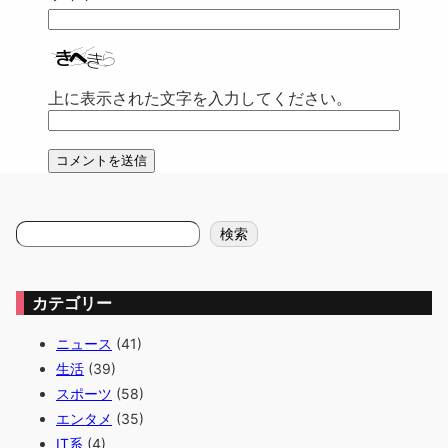
上に表示された文字を入力してください。
検
検索
索
カテゴリー
ニュース
(41)
生活
(39)
スポーツ
(58)
エンタメ
(35)
IT系
(4)