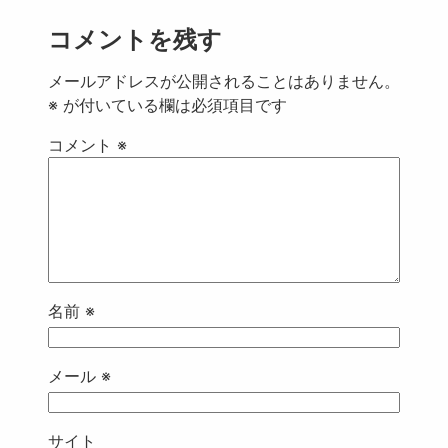
コメントを残す
メールアドレスが公開されることはありません。
※
が付いている欄は必須項目です
コメント
※
名前
※
メール
※
サイト