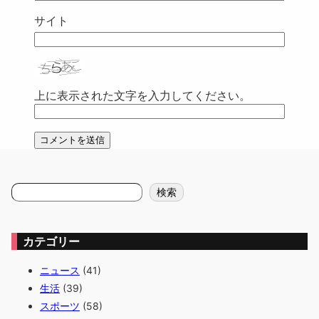
サイト
上に表示された文字を入力してください。
検
検索
索
カテゴリー
ニュース
(41)
生活
(39)
スポーツ
(58)