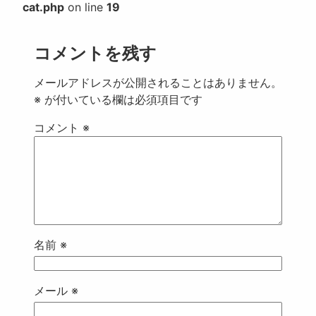
cat.php
on line
19
コメントを残す
メールアドレスが公開されることはありません。
※
が付いている欄は必須項目です
コメント
※
名前
※
メール
※