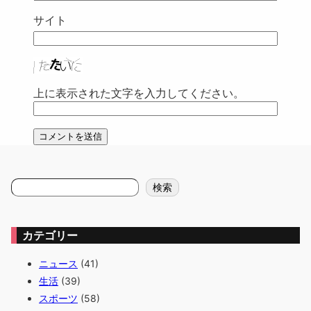
サイト
上に表示された文字を入力してください。
検
検索
索
カテゴリー
ニュース
(41)
生活
(39)
スポーツ
(58)