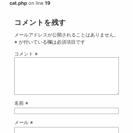
cat.php
on line
19
コメントを残す
メールアドレスが公開されることはありません。
※
が付いている欄は必須項目です
コメント
※
名前
※
メール
※