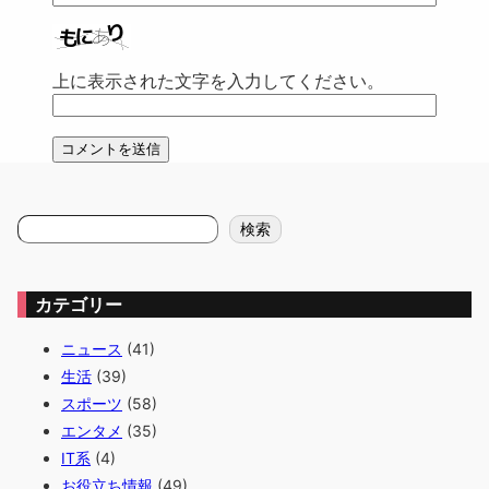
上に表示された文字を入力してください。
検
検索
索
カテゴリー
ニュース
(41)
生活
(39)
スポーツ
(58)
エンタメ
(35)
IT系
(4)
お役立ち情報
(49)