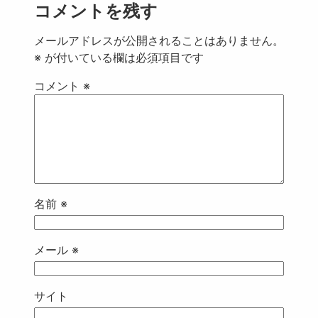
コメントを残す
メールアドレスが公開されることはありません。
※
が付いている欄は必須項目です
コメント
※
名前
※
メール
※
サイト