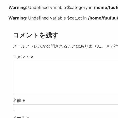
Warning
: Undefined variable $category in
/home/fuuf
Warning
: Undefined variable $cat_ct in
/home/fuufuu/
コメントを残す
メールアドレスが公開されることはありません。
※
が付
コメント
※
名前
※
メール
※