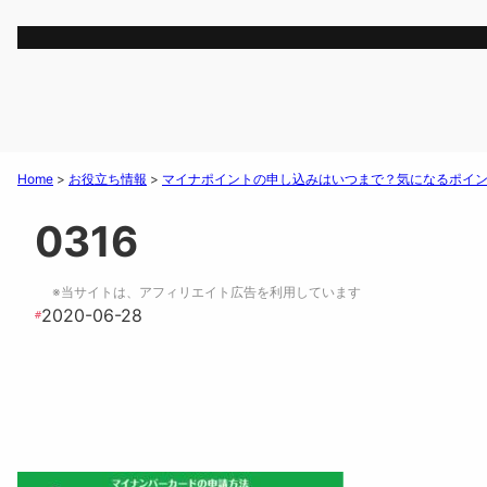
Home
>
お役立ち情報
>
マイナポイントの申し込みはいつまで？気になるポイ
0316
※当サイトは、アフィリエイト広告を利用しています
2020-06-28
#