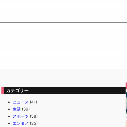
カテゴリー
ニュース
(41)
生活
(39)
スポーツ
(58)
エンタメ
(35)