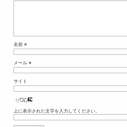
名前
※
メール
※
サイト
上に表示された文字を入力してください。