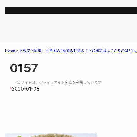
Home
>
お役立ち情報
>
七草粥の7種類の野菜のうち代用野菜にできるのはどれ
0157
※当サイトは、アフィリエイト広告を利用しています
2020-01-06
#