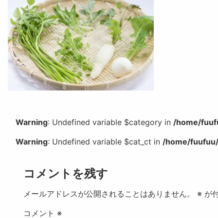
Warning
: Undefined variable $category in
/home/fuuf
Warning
: Undefined variable $cat_ct in
/home/fuufuu/
コメントを残す
メールアドレスが公開されることはありません。
※
が付
コメント
※