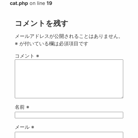
cat.php
on line
19
コメントを残す
メールアドレスが公開されることはありません。
※
が付いている欄は必須項目です
コメント
※
名前
※
メール
※