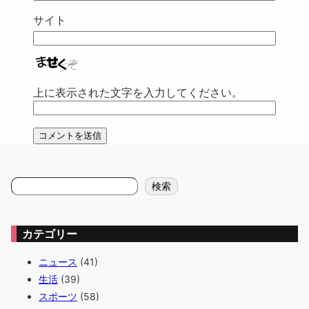
サイト
上に表示された文字を入力してください。
検
検索
索
カテゴリー
ニュース
(41)
生活
(39)
スポーツ
(58)