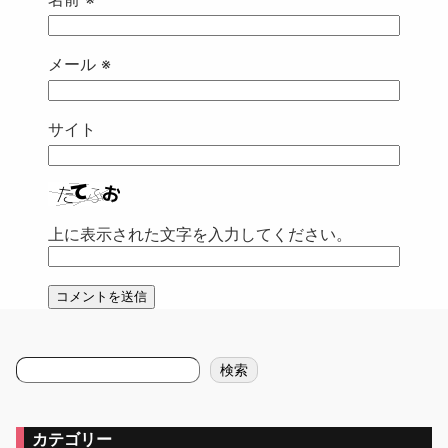
メール
※
サイト
上に表示された文字を入力してください。
検
検索
索
カテゴリー