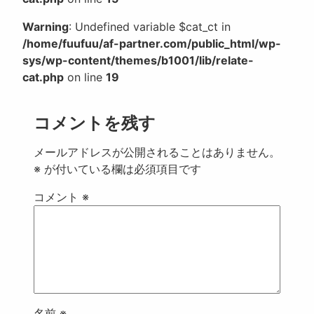
Warning
: Undefined variable $cat_ct in
/home/fuufuu/af-partner.com/public_html/wp-
sys/wp-content/themes/b1001/lib/relate-
cat.php
on line
19
コメントを残す
メールアドレスが公開されることはありません。
※
が付いている欄は必須項目です
コメント
※
名前
※