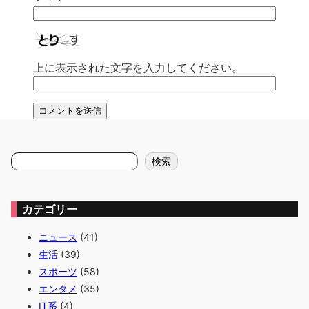
上に表示された文字を入力してください。
検
検索
索
カテゴリー
ニュース
(41)
生活
(39)
スポーツ
(58)
エンタメ
(35)
IT系
(4)