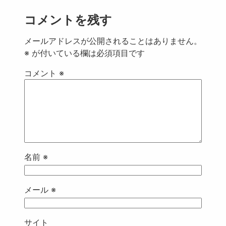
コメントを残す
メールアドレスが公開されることはありません。
※
が付いている欄は必須項目です
コメント
※
名前
※
メール
※
サイト