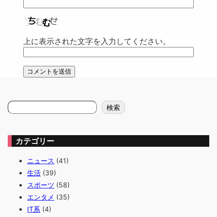
上に表示された文字を入力してください。
検
検索
索
カテゴリー
ニュース
(41)
生活
(39)
スポーツ
(58)
エンタメ
(35)
IT系
(4)