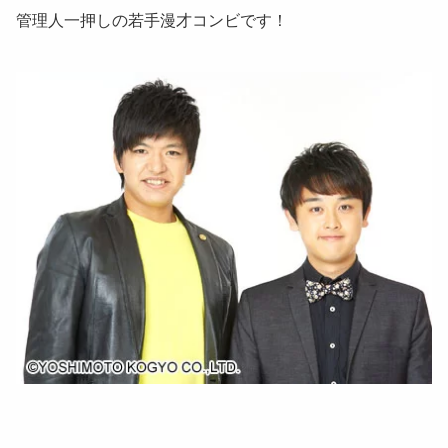
管理人一押しの若手漫才コンビです！