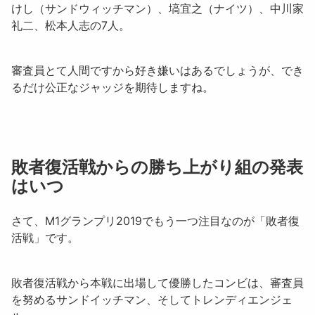
けし（サンドウィッチマン）、塙宜之（ナイツ）、中川家
礼二、松本人志
の7人。
審査員とて人間ですから好き嫌いはあるでしょうが、でき
るだけ公正なジャッジを期待しますね。
敗者復活戦からの勝ち上がり組の発表
はいつ
さて、M1グランプリ2019でもう一つ注目なのが「敗者復
活戦」です。
敗者復活戦から本戦に出場して優勝したコンビは、審査員
を努めるサンドイッチマン、そしてトレンディエンジェ