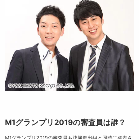
M1グランプリ2019の審査員は誰？
M1グランプリ2019の審査員も決勝進出組と同時に発表さ