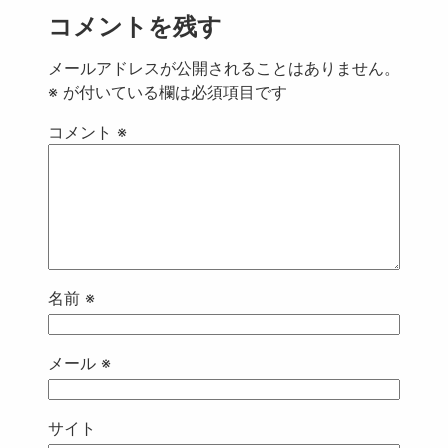
コメントを残す
メールアドレスが公開されることはありません。
※
が付いている欄は必須項目です
コメント
※
名前
※
メール
※
サイト