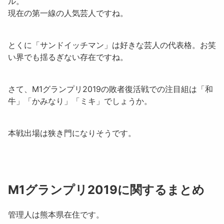
ル。
現在の第一線の人気芸人ですね。
とくに「サンドイッチマン」は好きな芸人の代表格。お笑
い界でも揺るぎない存在ですね。
さて、M1グランプリ2019の敗者復活戦での注目組は「
和
牛
」「
かみなり
」「
ミキ
」でしょうか。
本戦出場は狭き門になりそうです。
M1グランプリ2019に関するまとめ
管理人は熊本県在住です。