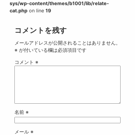
sys/wp-content/themes/b1001/lib/relate-
cat.php
on line
19
コメントを残す
メールアドレスが公開されることはありません。
※
が付いている欄は必須項目です
コメント
※
名前
※
メール
※