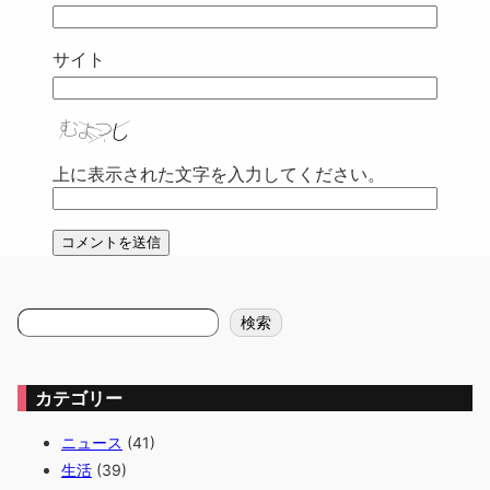
サイト
上に表示された文字を入力してください。
検
検索
索
カテゴリー
ニュース
(41)
生活
(39)