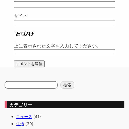
サイト
上に表示された文字を入力してください。
検
検索
索
カテゴリー
ニュース
(41)
生活
(39)