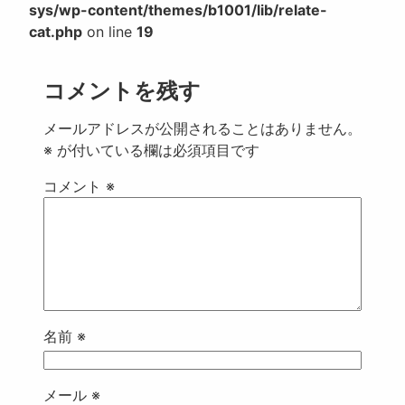
sys/wp-content/themes/b1001/lib/relate-
cat.php
on line
19
コメントを残す
メールアドレスが公開されることはありません。
※
が付いている欄は必須項目です
コメント
※
名前
※
メール
※