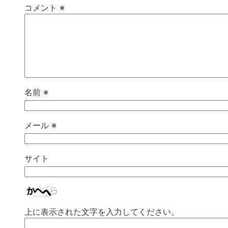
コメント
※
名前
※
メール
※
サイト
上に表示された文字を入力してください。