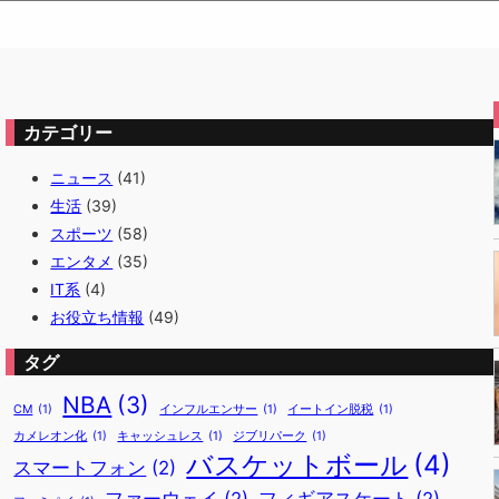
カテゴリー
ニュース
(41)
生活
(39)
スポーツ
(58)
エンタメ
(35)
IT系
(4)
お役立ち情報
(49)
タグ
NBA
(3)
CM
(1)
インフルエンサー
(1)
イートイン脱税
(1)
カメレオン化
(1)
キャッシュレス
(1)
ジブリパーク
(1)
バスケットボール
(4)
スマートフォン
(2)