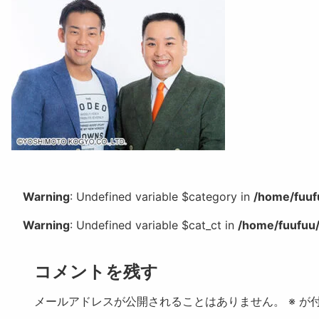
Warning
: Undefined variable $category in
/home/fuuf
Warning
: Undefined variable $cat_ct in
/home/fuufuu/
コメントを残す
メールアドレスが公開されることはありません。
※
が付