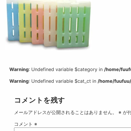
Warning
: Undefined variable $category in
/home/fuuf
Warning
: Undefined variable $cat_ct in
/home/fuufuu/
コメントを残す
メールアドレスが公開されることはありません。
※
が付
コメント
※