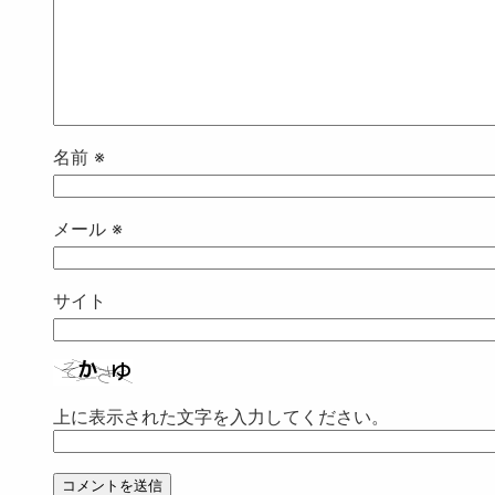
名前
※
メール
※
サイト
上に表示された文字を入力してください。