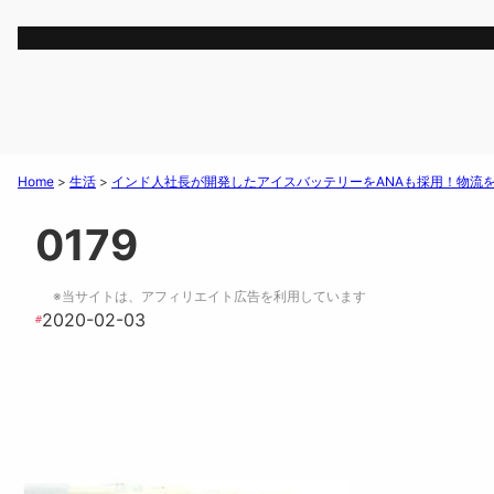
Home
>
生活
>
インド人社長が開発したアイスバッテリーをANAも採用！物流
0179
※当サイトは、アフィリエイト広告を利用しています
2020-02-03
#