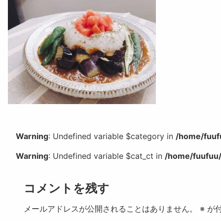
Warning
: Undefined variable $category in
/home/fuuf
Warning
: Undefined variable $cat_ct in
/home/fuufuu/
コメントを残す
メールアドレスが公開されることはありません。
※
が付