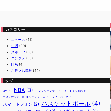
カテゴリー
ニュース
(41)
生活
(39)
スポーツ
(58)
エンタメ
(35)
IT系
(4)
お役立ち情報
(49)
タグ
NBA
(3)
CM
(1)
インフルエンサー
(1)
イートイン脱税
(1)
カメレオン化
(1)
キャッシュレス
(1)
ジブリパーク
(1)
バスケットボール
(4)
スマートフォン
(2)