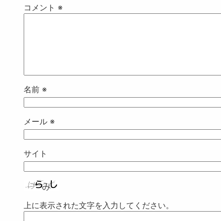
コメント
※
名前
※
メール
※
サイト
上に表示された文字を入力してください。