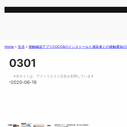
Home
>
生活
>
接触確認アプリCOCOAのインストールと感染者との接触通知の
0301
※当サイトは、アフィリエイト広告を利用しています
2020-06-19
#