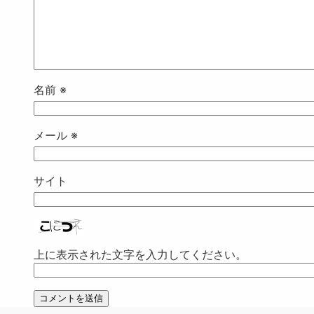
名前
※
メール
※
サイト
上に表示された文字を入力してください。