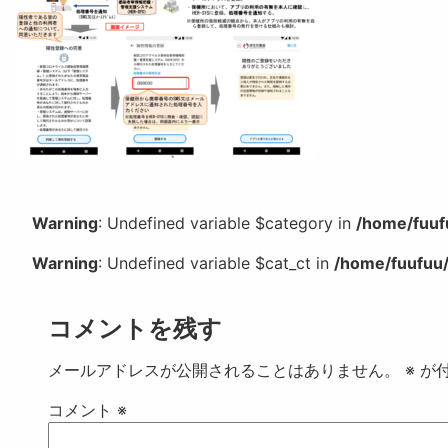
Warning
: Undefined variable $category in
/home/fuuf
Warning
: Undefined variable $cat_ct in
/home/fuufuu/
コメントを残す
メールアドレスが公開されることはありません。
※
が付
コメント
※