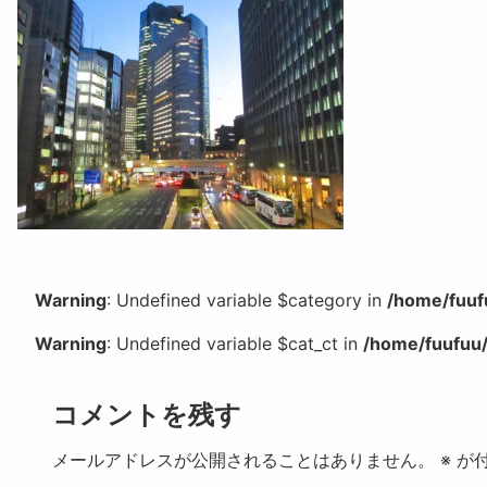
Warning
: Undefined variable $category in
/home/fuuf
Warning
: Undefined variable $cat_ct in
/home/fuufuu/
コメントを残す
メールアドレスが公開されることはありません。
※
が付