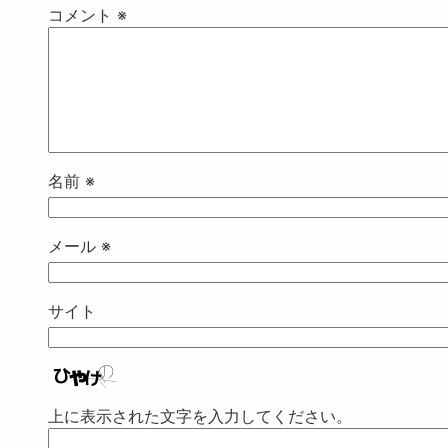
コメント
※
名前
※
メール
※
サイト
上に表示された文字を入力してください。