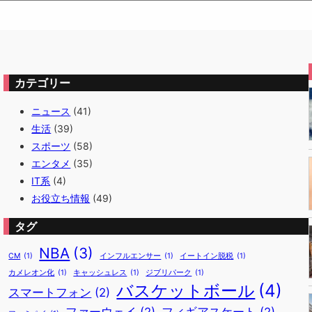
カテゴリー
ニュース
(41)
生活
(39)
スポーツ
(58)
エンタメ
(35)
IT系
(4)
お役立ち情報
(49)
タグ
NBA
(3)
CM
(1)
インフルエンサー
(1)
イートイン脱税
(1)
カメレオン化
(1)
キャッシュレス
(1)
ジブリパーク
(1)
バスケットボール
(4)
スマートフォン
(2)