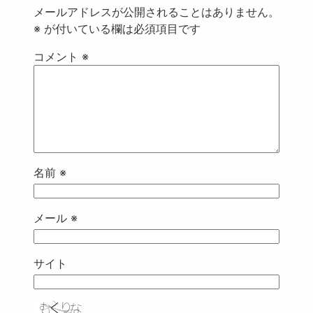
メールアドレスが公開されることはありません。
※
が付いている欄は必須項目です
コメント
※
名前
※
メール
※
サイト