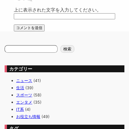
上に表示された文字を入力してください。
検
検索
索
カテゴリー
ニュース
(41)
生活
(39)
スポーツ
(58)
エンタメ
(35)
IT系
(4)
お役立ち情報
(49)
タグ