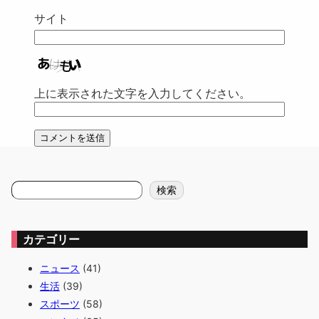
サイト
上に表示された文字を入力してください。
検
検索
索
カテゴリー
ニュース
(41)
生活
(39)
スポーツ
(58)