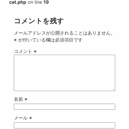
cat.php
on line
19
コメントを残す
メールアドレスが公開されることはありません。
※
が付いている欄は必須項目です
コメント
※
名前
※
メール
※