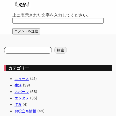
上に表示された文字を入力してください。
検
検索
索
カテゴリー
ニュース
(41)
生活
(39)
スポーツ
(58)
エンタメ
(35)
IT系
(4)
お役立ち情報
(49)