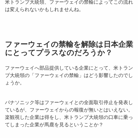
米トランプ大統領、ファーウェイの禁輸によってこの流れ
は変えられないかもしれませんね。
ファーウェイの禁輸を解除は日本企業
にとってプラスなのだろうか？
ファーウェイへ部品提供している企業にとって、米トラン
プ大統領の「ファーウェイの禁輸」はどう影響したのでし
ょうか。
パナソニック等はファーウェイとの全面取引停止を発表し
ているが、ファーウェイからの報復が無いとはいえない。
楽観視した企業は得をし、米トランプ大統領の口車に乗っ
てしまった企業が馬鹿を見るということか？