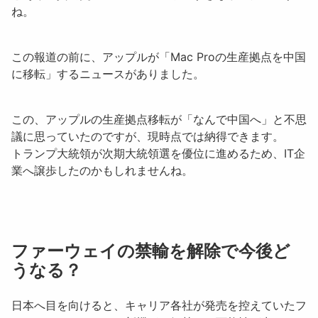
ね。
この報道の前に、アップルが「
Mac Proの生産拠点を中国
に移転
」するニュースがありました。
この、アップルの生産拠点移転が「なんで中国へ」と不思
議に思っていたのですが、現時点では納得できます。
トランプ大統領が次期大統領選を優位に進めるため、IT企
業へ譲歩したのかもしれませんね。
ファーウェイの禁輸を解除で今後ど
うなる？
日本へ目を向けると、キャリア各社が発売を控えていたフ