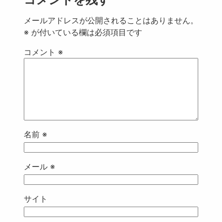
メールアドレスが公開されることはありません。
※
が付いている欄は必須項目です
コメント
※
名前
※
メール
※
サイト