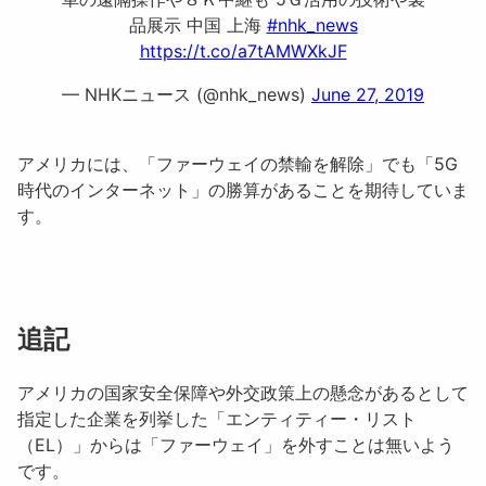
品展示 中国 上海
#nhk_news
https://t.co/a7tAMWXkJF
— NHKニュース (@nhk_news)
June 27, 2019
アメリカには、「
ファーウェイの禁輸を解除
」でも「
5G
時代のインターネット
」の勝算があることを期待していま
す。
追記
アメリカの国家安全保障や外交政策上の懸念があるとして
指定した企業を列挙した「
エンティティー・リスト
（EL）
」からは「
ファーウェイ
」を外すことは無いよう
です。