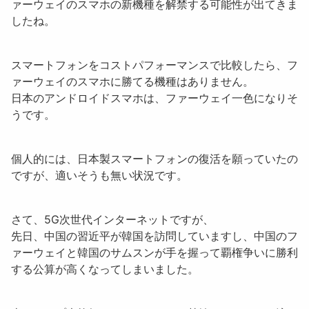
ァーウェイのスマホの新機種を解禁する可能性が出てきま
したね。
スマートフォンをコストパフォーマンスで比較したら、フ
ァーウェイのスマホに勝てる機種はありません。
日本のアンドロイドスマホは、ファーウェイ一色になりそ
うです。
個人的には、日本製スマートフォンの復活を願っていたの
ですが、適いそうも無い状況です。
さて、5G次世代インターネットですが、
先日、中国の習近平が韓国を訪問していますし、中国のフ
ァーウェイと韓国のサムスンが手を握って覇権争いに勝利
する公算が高くなってしまいました。