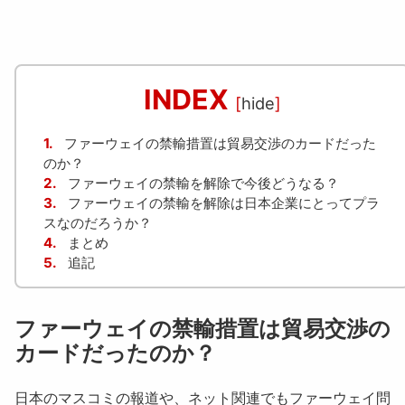
INDEX
[
hide
]
1.
ファーウェイの禁輸措置は貿易交渉のカードだった
のか？
2.
ファーウェイの禁輸を解除で今後どうなる？
3.
ファーウェイの禁輸を解除は日本企業にとってプラ
スなのだろうか？
4.
まとめ
5.
追記
ファーウェイの禁輸措置は貿易交渉の
カードだったのか？
日本のマスコミの報道や、ネット関連でもファーウェイ問