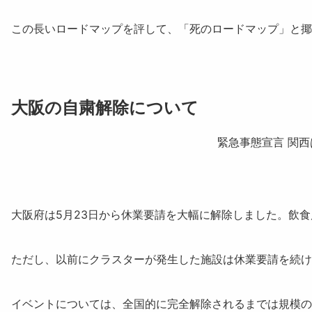
この長いロードマップを評して、「
死のロードマップ
」と揶
大阪の自粛解除について
緊急事態宣言 関
大阪府は5月23日から休業要請を大幅に解除しました。
飲食
ただし、以前にクラスターが発生した施設は休業要請を続け
イベントについては、全国的に完全解除されるまでは規模の