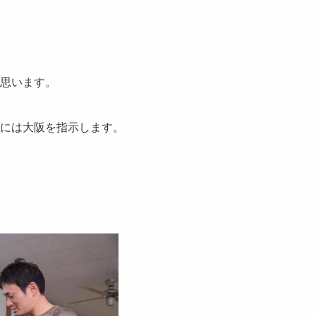
思います。
には大阪を指示します。