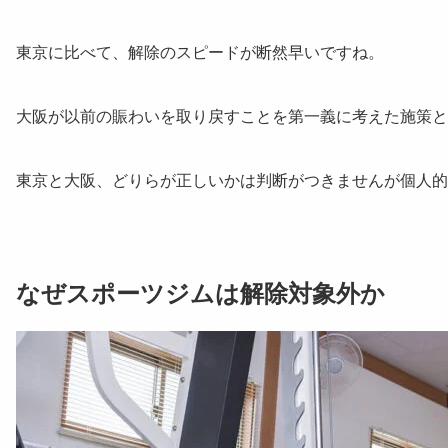
東京に比べて、解除のスピードが断然早いですね。
大阪が以前の賑わいを取り戻すことを第一義に考えた施策と
東京と大阪、どりらが正しいかは判断がつきませんが個人的
なぜスポーツジムは解除対象外か