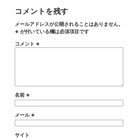
コメントを残す
メールアドレスが公開されることはありません。
※
が付いている欄は必須項目です
コメント
※
名前
※
メール
※
サイト