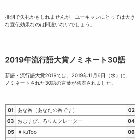
推測で失礼かもしれませんが、ユーキャンにとっては大き
な宣伝効果なのは間違いないでしょう。
2019年流行語大賞ノミネート30語
新語・流行語大賞2019
では、2019年11月6日（水）に、
ノミネートされた30語の言葉が発表されました。
01
あな番（あなたの番です）
02
03
おむすびころりんクレーター
04
05
＃KuToo
06