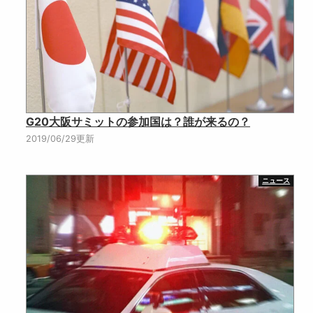
G20大阪サミットの参加国は？誰が来るの？
2019/06/29更新
ニュース