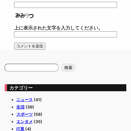
上に表示された文字を入力してください。
検
検索
索
カテゴリー
ニュース
(41)
生活
(39)
スポーツ
(58)
エンタメ
(35)
IT系
(4)