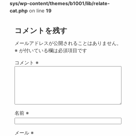
sys/wp-content/themes/b1001/lib/relate-
cat.php
on line
19
コメントを残す
メールアドレスが公開されることはありません。
※
が付いている欄は必須項目です
コメント
※
名前
※
メール
※