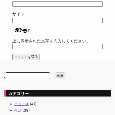
サイト
上に表示された文字を入力してください。
検
検索
索
カテゴリー
ニュース
(41)
生活
(39)