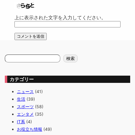
上に表示された文字を入力してください。
検
検索
索
カテゴリー
ニュース
(41)
生活
(39)
スポーツ
(58)
エンタメ
(35)
IT系
(4)
お役立ち情報
(49)