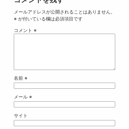
メールアドレスが公開されることはありません。
※
が付いている欄は必須項目です
コメント
※
名前
※
メール
※
サイト