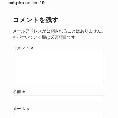
cat.php
on line
19
コメントを残す
メールアドレスが公開されることはありません。
※
が付いている欄は必須項目です
コメント
※
名前
※
メール
※