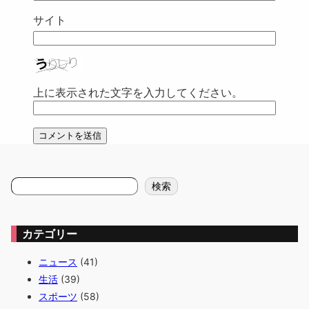
サイト
上に表示された文字を入力してください。
検
検索
索
カテゴリー
ニュース
(41)
生活
(39)
スポーツ
(58)