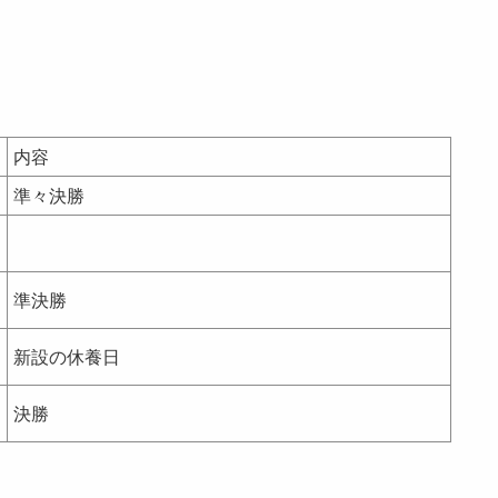
内容
準々決勝
準決勝
新設の休養日
決勝