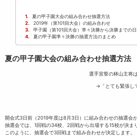
1.
夏の甲子園大会の組み合わせ抽選方法
2.
2019年（第101回大会）の組み合わせ
3.
甲子園（第101回大会）準々決勝から決勝までの日
4.
夏の甲子園準々決勝の抽選方法のまとめ
夏の甲子園大会の組み合わせ抽選方法
選手宣誓の林山主将
→「とても緊張し
開会式3日前（2019年度は8月3日）に組み合わせの抽選会
抽選会では、
1回戦の34校、2回戦から出場する15校
が決ま
このように、抽選会で3回戦まで組み合わせが決定します。