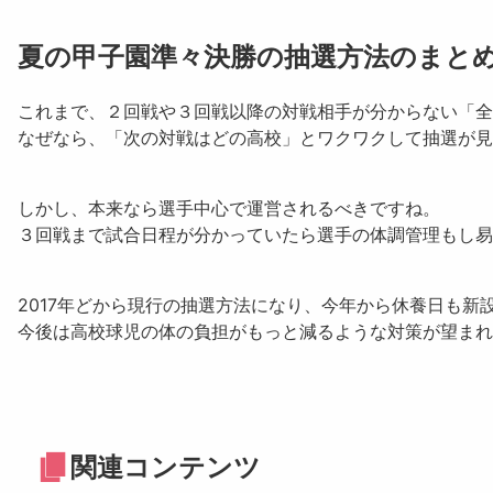
夏の甲子園準々決勝の抽選方法のまと
これまで、２回戦や３回戦以降の対戦相手が分からない「全
なぜなら、「
次の対戦はどの高校
」とワクワクして抽選が見
しかし、本来なら選手中心で運営されるべきですね。
３回戦まで試合日程が分かっていたら選手の体調管理もし易
2017年どから現行の抽選方法になり、今年から休養日も新
今後は高校球児の体の負担がもっと減るような対策が望まれ
関連コンテンツ