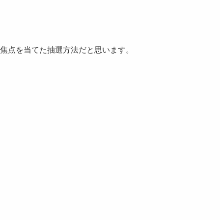
焦点を当てた抽選方法だと思います。