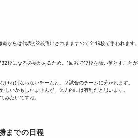
北海道からは代表が2校選出されまますので全49校で争われます
32校になる必要があるため、1回戦で17校を篩い落とすこと
なければならないチームと、２試合のチームに分かれます。
難しいかもしれませんが、体力的には有利だと思います。
てみたいですね。
決勝までの日程