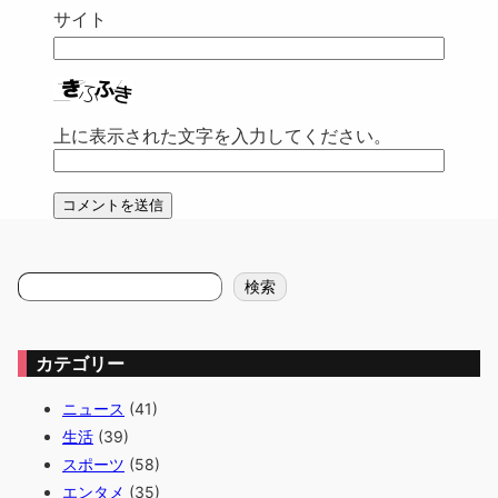
サイト
上に表示された文字を入力してください。
検
検索
索
カテゴリー
ニュース
(41)
生活
(39)
スポーツ
(58)
エンタメ
(35)