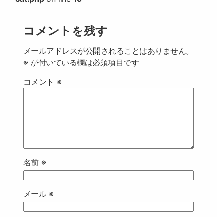
コメントを残す
メールアドレスが公開されることはありません。
※
が付いている欄は必須項目です
コメント
※
名前
※
メール
※