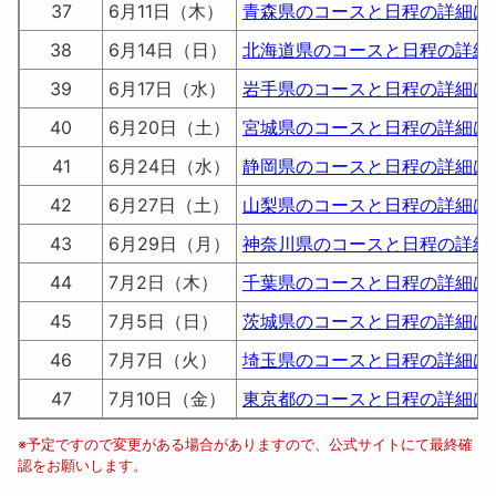
37
6月11日（木）
青森県のコースと日程の詳細は
38
6月14日（日）
北海道県のコースと日程の詳細
39
6月17日（水）
岩手県のコースと日程の詳細は
40
6月20日（土）
宮城県のコースと日程の詳細は
41
6月24日（水）
静岡県のコースと日程の詳細は
42
6月27日（土）
山梨県のコースと日程の詳細は
43
6月29日（月）
神奈川県のコースと日程の詳細
44
7月2日（木）
千葉県のコースと日程の詳細は
45
7月5日（日）
茨城県のコースと日程の詳細は
46
7月7日（火）
埼玉県のコースと日程の詳細は
47
7月10日（金）
東京都のコースと日程の詳細は
※予定ですので変更がある場合がありますので、公式サイトにて最終確
認をお願いします。