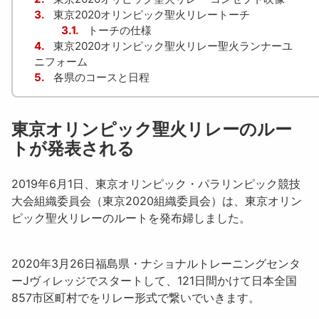
3.
東京2020オリンピック聖火リレートーチ
3.1.
トーチの仕様
4.
東京2020オリンピック聖火リレー聖火ランナーユ
ニフォーム
5.
各県のコースと日程
東京オリンピック聖火リレーのルー
トが発表される
2019年6月1日、東京オリンピック・パラリンピック競技
大会組織委員会（東京2020組織委員会）は、東京オリン
ピック聖火リレーのルートを発布婦しました。
2020年3月26日福島県・ナショナルトレーニングセンタ
ーJヴィレッジでスタートして、121日間かけて日本全国
857市区町村でをリレー形式で繋いでいきます。