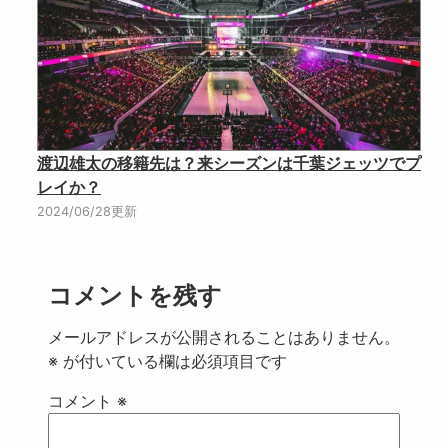
渡辺雄太の移籍先は？来シーズンは千葉ジェッツでプ
レイか？
2024/06/28更新
コメントを残す
メールアドレスが公開されることはありません。
※
が付いている欄は必須項目です
コメント
※