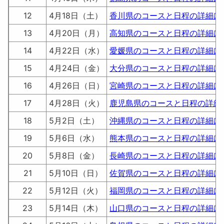
12
4月18日（土）
香川県のコースと日程の詳細は
13
4月20日（月）
高知県のコースと日程の詳細は
14
4月22日（水）
愛媛県のコースと日程の詳細は
15
4月24日（金）
大分県のコースと日程の詳細は
16
4月26日（日）
宮崎県のコースと日程の詳細は
17
4月28日（火）
鹿児島県のコースと日程の詳細
18
5月2日（土）
沖縄県のコースと日程の詳細は
19
5月6日（水）
熊本県のコースと日程の詳細は
20
5月8日（金）
長崎県のコースと日程の詳細は
21
5月10日（日）
佐賀県のコースと日程の詳細は
22
5月12日（火）
福岡県のコースと日程の詳細は
23
5月14日（木）
山口県のコースと日程の詳細は