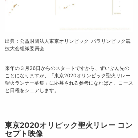
出典：公益財団法人東京オリンピック･パラリンピック競
技大会組織委員会
来年の３月26日からのスタートですから、ずいぶん先の
ことになりますが、「東京2020オリンピック聖火リレー
聖火ランナー募集」に応募される参考になればと、コース
と日程をシェアします。
東京2020オリピック聖火リレー コン
セプト映像