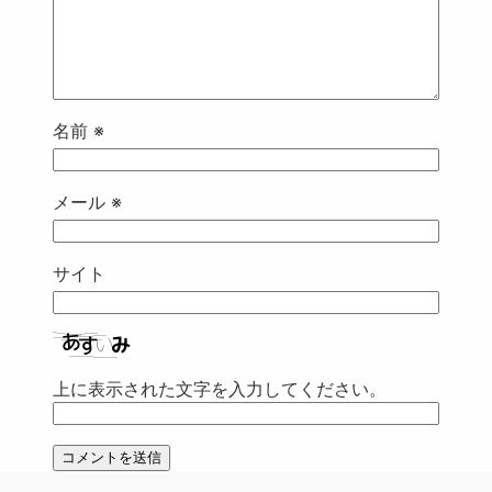
名前
※
メール
※
サイト
上に表示された文字を入力してください。