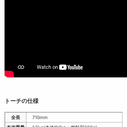
トーチの仕様
全長
710mm