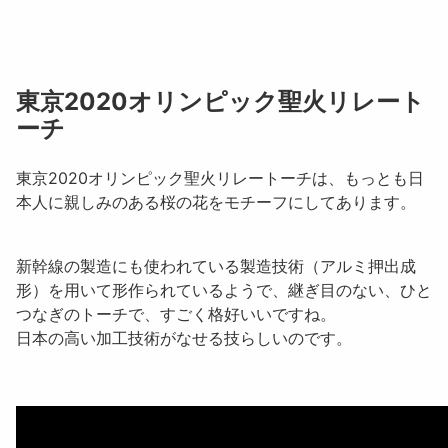
東京2020オリンピック聖火リレート
ーチ
東京2020オリンピック聖火リレートーチは、もっとも日
本人に親しみのある桜の花をモチーフにしてあります。
新幹線の製造にも使われている製造技術（アルミ押出成
形）を用いて形作られているようで、継ぎ目のない、ひと
つなぎのトーチで、すごく格好いいですね。
日本の高い加工技術がなせる技らしいのです。