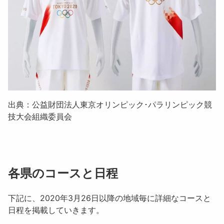
出典：公益財団法人東京オリンピック･パラリンピック競
技大会組織委員会
各県のコースと日程
下記に、2020年3月26日以降の地域毎に詳細なコースと
日程を掲載していきます。