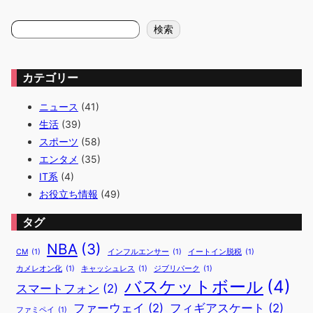
検
検索
索
カテゴリー
ニュース
(41)
生活
(39)
スポーツ
(58)
エンタメ
(35)
IT系
(4)
お役立ち情報
(49)
タグ
NBA
(3)
CM
(1)
インフルエンサー
(1)
イートイン脱税
(1)
カメレオン化
(1)
キャッシュレス
(1)
ジブリパーク
(1)
バスケットボール
(4)
スマートフォン
(2)
ファーウェイ
(2)
フィギアスケート
(2)
ファミペイ
(1)