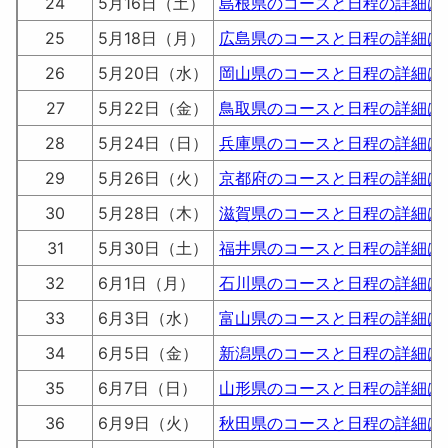
24
5月16日（土）
島根県のコースと日程の詳細は
25
5月18日（月）
広島県のコースと日程の詳細は
26
5月20日（水）
岡山県のコースと日程の詳細は
27
5月22日（金）
鳥取県のコースと日程の詳細は
28
5月24日（日）
兵庫県のコースと日程の詳細は
29
5月26日（火）
京都府のコースと日程の詳細は
30
5月28日（木）
滋賀県のコースと日程の詳細は
31
5月30日（土）
福井県のコースと日程の詳細は
32
6月1日（月）
石川県のコースと日程の詳細は
33
6月3日（水）
富山県のコースと日程の詳細は
34
6月5日（金）
新潟県のコースと日程の詳細は
35
6月7日（日）
山形県のコースと日程の詳細は
36
6月9日（火）
秋田県のコースと日程の詳細は