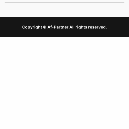
Copyright © Af-Partner All rights reserved.