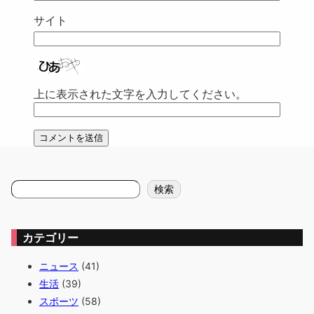
サイト
上に表示された文字を入力してください。
検
検索
索
カテゴリー
ニュース
(41)
生活
(39)
スポーツ
(58)