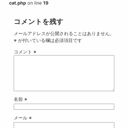
cat.php
on line
19
コメントを残す
メールアドレスが公開されることはありません。
※
が付いている欄は必須項目です
コメント
※
名前
※
メール
※