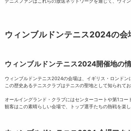
テニスファンはこれらの放送ネットワークを通じて、ウィン
ウィンブルドンテニス2024の会
ウィンブルドンテニス2024開催地の
ウィンブルドンテニス2024の会場は、イギリス・ロンドン
この歴史あるテニスクラブはテニスの聖地として知られてお
オールイングランド・クラブにはセンターコートや第1コー
観客はこの素晴らしい会場で、トップ選手たちの熱戦を楽し