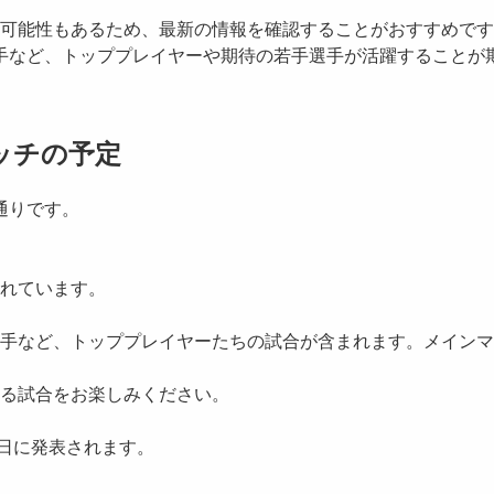
可能性もあるため、最新の情報を確認することがおすすめです
選手など、トッププレイヤーや期待の若手選手が活躍することが
ッチの予定
通りです。
されています。
手など、トッププレイヤーたちの試合が含まれます。メインマ
る試合をお楽しみください。
0日に発表されます。