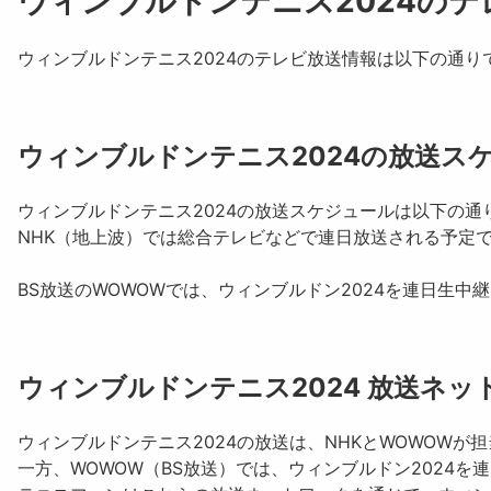
ウィンブルドンテニス2024のテ
ウィンブルドンテニス2024のテレビ放送情報は以下の通り
ウィンブルドンテニス2024の放送ス
ウィンブルドンテニス2024の放送スケジュールは以下の通
NHK（地上波）では総合テレビなどで連日放送される予定
BS放送の
WOWOW
では、ウィンブルドン2024を連日生
ウィンブルドンテニス2024 放送ネッ
ウィンブルドンテニス2024の放送は、
NHK
と
WOWOW
が担
一方、WOWOW（BS放送）では、ウィンブルドン2024