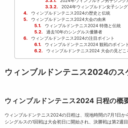
3.3.1.
2024年ウィンブルドン男子シン
3.3.2.
2024年ウィンブルドン女子シン
4.
ウィンブルドンテニス2024の歴史と伝統
5.
ウィンブルドンテニス2024大会の由来
5.1.
ウィンブルドンテニス2024 特徴と伝統
5.2.
過去10年のシングルス優勝者
6.
ウィンブルドンテニス2024の注目ポイント
6.1.
ウィンブルドンテニス2024 観戦のポイン
6.2.
ウィンブルドンテニス2024 大会の見どこ
ウィンブルドンテニス2024のス
ウィンブルドンテニス2024 日程の概
ウィンブルドンテニス2024
の日程は、現地時間の7月1日か
シングルスの1回戦は大会初日に開始され、決勝戦は第2週