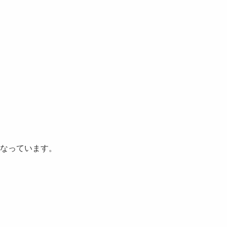
なっています。