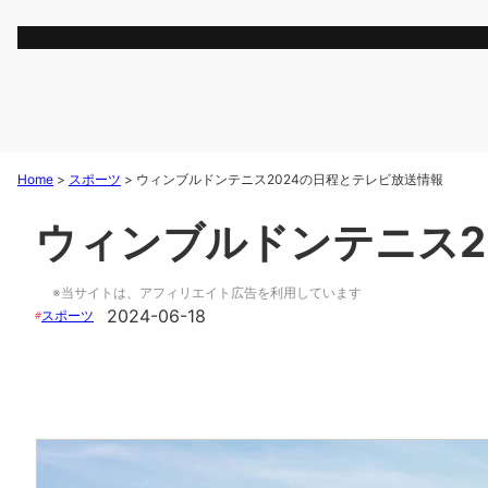
Home
>
スポーツ
>
ウィンブルドンテニス2024の日程とテレビ放送情報
ウィンブルドンテニス2
※当サイトは、アフィリエイト広告を利用しています
2024-06-18
スポーツ
#