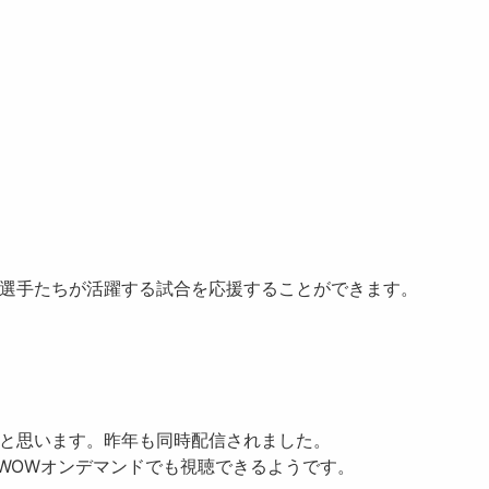
の選手たちが活躍する試合を応援することができます。
と思います。昨年も同時配信されました。
OWOWオンデマンドでも視聴できるようです。