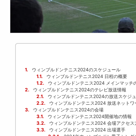
1.
ウィンブルドンテニス2024のスケジュール
1.1.
ウィンブルドンテニス2024 日程の概要
1.2.
ウィンブルドンテニス2024 メインマッチ
2.
ウィンブルドンテニス2024のテレビ放送情報
2.1.
ウィンブルドンテニス2024の放送スケジ
2.2.
ウィンブルドンテニス2024 放送ネットワ
3.
ウィンブルドンテニス2024の会場
3.1.
ウィンブルドンテニス2024開催地の情報
3.2.
ウィンブルドンテニス2024 会場アクセス
3.3.
ウィンブルドンテニス2024 出場選手