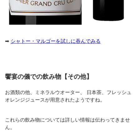
➡
シャトー・マルゴーを試しに吞んでみる
饗宴の儀での飲み物【その他】
お酒類の他、ミネラルウオーター、 日本茶、フレッシュ
オレンジジュースが用意されたようですね。
これらの飲み物については詳しい情報は伝わってきませ
ん。