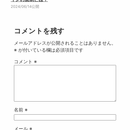
2024/06/14公開
コメントを残す
メールアドレスが公開されることはありません。
※
が付いている欄は必須項目です
コメント
※
名前
※
メール
※