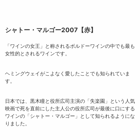
シャトー・マルゴー2007【赤】
「
ワインの女王
」と称されるボルドーワインの中でも最も
女性的とされるワインです。
ヘミングウェイがこよなく愛したことでも知られていま
す。
日本では、黒木瞳と役所広司主演の「
失楽園
」という人気
映画で死を直前にした主人公の役所広司が最後に口にする
ワインの「
シャトー・マルゴー
」として知られるようにな
りました。