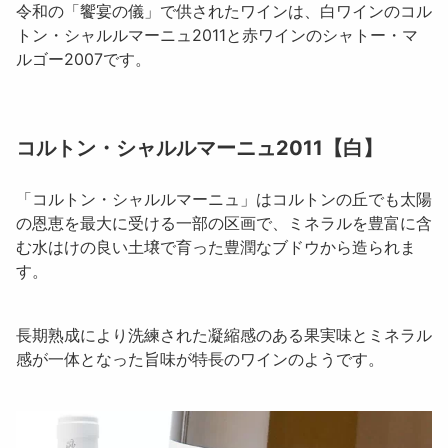
令和の「饗宴の儀」で供されたワインは、白ワインのコル
トン・シャルルマーニュ2011と赤ワインのシャトー・マ
ルゴー2007です。
コルトン・シャルルマーニュ2011【白】
「
コルトン・シャルルマーニュ
」はコルトンの丘でも太陽
の恩恵を最大に受ける一部の区画で、ミネラルを豊富に含
む水はけの良い土壌で育った豊潤なブドウから造られま
す。
長期熟成により洗練された凝縮感のある果実味とミネラル
感が一体となった旨味が特長のワインのようです。