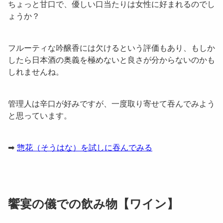
ちょっと甘口で、優しい口当たりは女性に好まれるのでし
ょうか？
フルーティな吟醸香には欠けるという評価もあり、もしか
したら日本酒の奥義を極めないと良さが分からないのかも
しれませんね。
管理人は辛口が好みですが、一度取り寄せて吞んでみよう
と思っています。
➡
惣花（そうはな）を試しに吞んでみる
饗宴の儀での飲み物【ワイン】