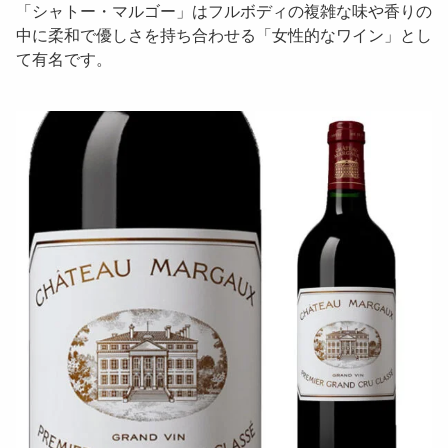
「
シャトー・マルゴー
」はフルボディの複雑な味や香りの
中に柔和で優しさを持ち合わせる「女性的なワイン」とし
て有名です。