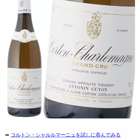
➡
コルトン・シャルルマーニュを試しに吞んでみる