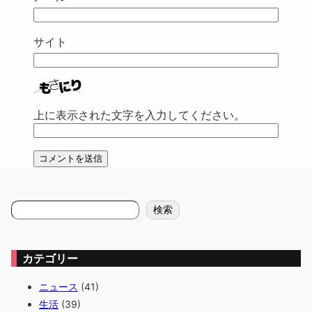
サイト
上に表示された文字を入力してください。
検
検索
索
カテゴリー
ニュース
(41)
生活
(39)