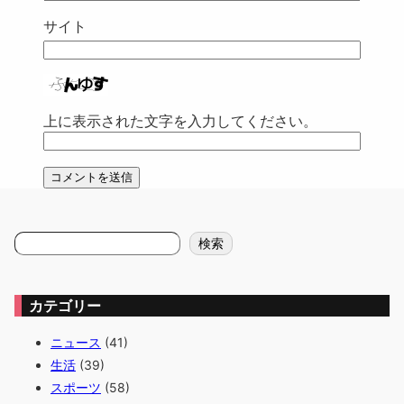
サイト
上に表示された文字を入力してください。
検
検索
索
カテゴリー
ニュース
(41)
生活
(39)
スポーツ
(58)