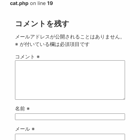
cat.php
on line
19
コメントを残す
メールアドレスが公開されることはありません。
※
が付いている欄は必須項目です
コメント
※
名前
※
メール
※