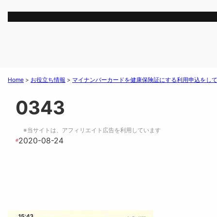
Home
>
お役立ち情報
>
マイナンバーカードを健康保険証にする利用申込をし
0343
※当サイトは、アフィリエイト広告を利用しています
2020-08-24
#