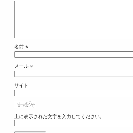
名前
※
メール
※
サイト
上に表示された文字を入力してください。