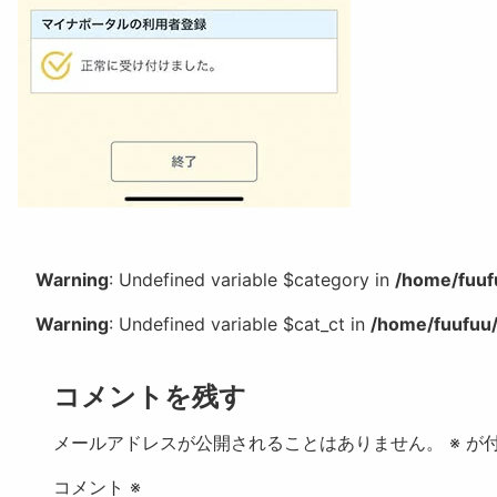
Warning
: Undefined variable $category in
/home/fuuf
Warning
: Undefined variable $cat_ct in
/home/fuufuu/
コメントを残す
メールアドレスが公開されることはありません。
※
が付
コメント
※