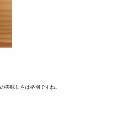
の美味しさは格別ですね。