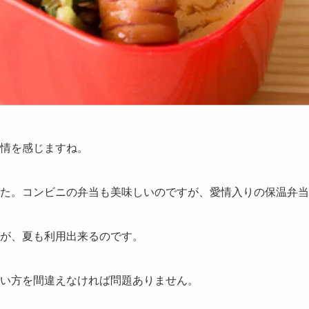
情を感じますね。
た。コンビニの弁当も美味しいのですが、
愛情入りの保温弁当
が、夏も利用出来るのです。
い方を間違えなければ問題ありません。