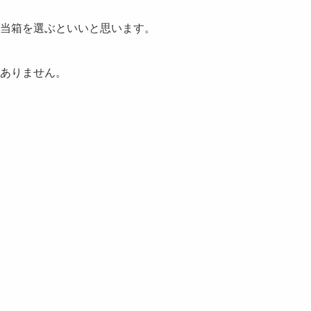
当箱
を選ぶといいと思います。
ありません。