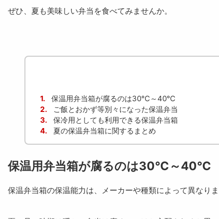
ぜひ、夏も美味しい弁当を食べてみませんか。
1.
保温用弁当箱が腐るのは30℃～40℃
2.
ご飯とおかず等別々になった保温弁当
3.
保冷用としても利用できる保温弁当箱
4.
夏の保温弁当箱に関するまとめ
保温用弁当箱が腐るのは30℃～40℃
保温弁当箱の保温能力は、メーカーや種類によって異なりま