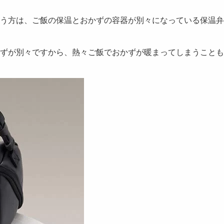
う方は、
ご飯の保温とおかずの容器が別々になっている保温弁
ずが別々ですから、熱々ご飯でおかずが暖まってしまうことも