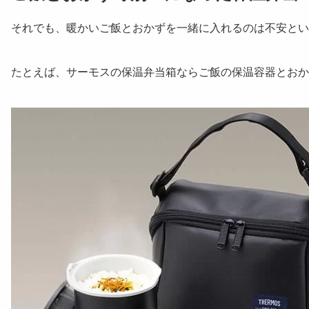
それでも、暖かいご飯とおかずを一緒に入れるのは不安とい
たとえば、サーモスの保温弁当箱ならご飯の保温容器とおか