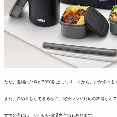
ただ、夏場は外気が30℃以上になりますから、おかずはよ
また、
温め直しができる様に、電子レンジ対応の容器がオス
女性の方には、かわいい保温弁当箱もあります。