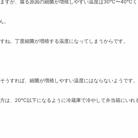
ますが、腐る原因の
細菌が増殖しやすい温度は30℃〜40℃
く
ん。
すね。丁度細菌が増殖する温度になってしまうからです。
そうすれば、細菌が増殖しやすい温度にはならないようです。
方は、20℃以下になるように冷蔵庫で冷やして弁当箱にいれ