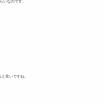
らいなのです。
ると良いですね。