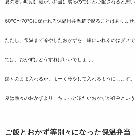
夏の暑い時期は暖かい弁当は腐るのではと心配されると思い
60℃〜70℃に保たれる保温用弁当箱で腐ることはありませ
ただし、
常温まで冷やしたおかずを一緒にいれるのはダメ
で
では、おかずはどうすればいいでしょう。
熱々のまま入れるか、よーく冷やして入れるようにします。
夏は熱々のおかずより、ちょっと冷たいおかずが好みという
ご飯とおかず等別々になった保温弁当