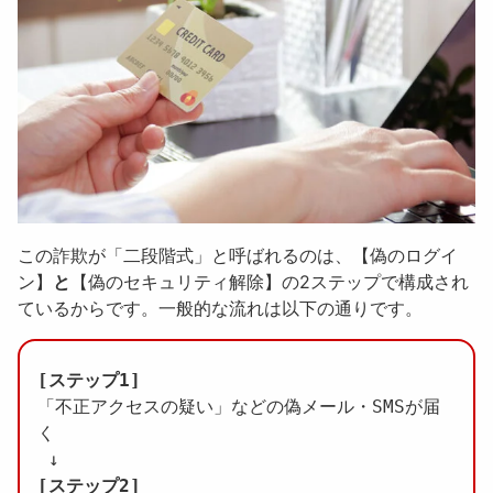
この詐欺が「二段階式」と呼ばれるのは、【偽のログイ
ン】
と
【偽のセキュリティ解除】の2ステップで構成され
ているからです。一般的な流れは以下の通りです。
[ステップ1]
「不正アクセスの疑い」などの偽メール・SMSが届
く

[ステップ2]