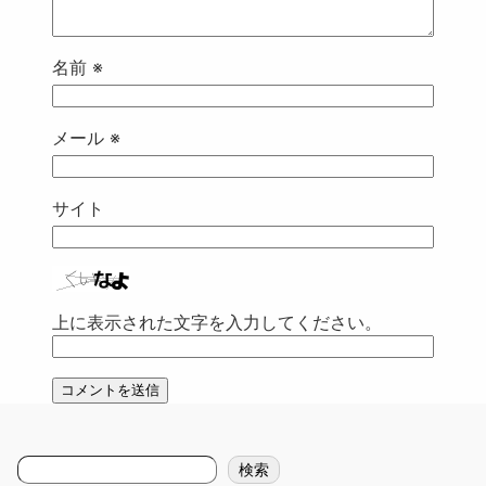
名前
※
メール
※
サイト
上に表示された文字を入力してください。
検
検索
索