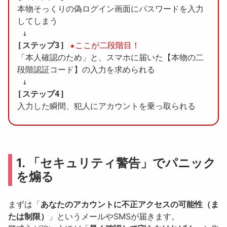
本物そっくりの偽ログイン画面にパスワードを入力
してしまう

[ステップ3]
★ここが二段階目！
「本人確認のため」と、スマホに届いた【本物の二
段階認証コード】の入力を求められる

[ステップ4]
1. 「セキュリティ警告」でパニック
を煽る
まずは「
あなたのアカウントに不正アクセスの可能性（ま
たは制限）
」というメールやSMSが届きます。