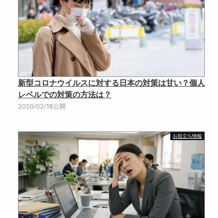
新型コロナウイルスに対する日本の対策は甘い？個人
レベルでの対策の方法は？
2020/02/18公開
お役立ち情報