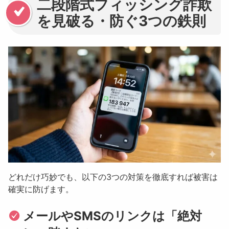
二段階式フィッシング詐欺
を見破る・防ぐ3つの鉄則
どれだけ巧妙でも、以下の3つの対策を徹底すれば被害は
確実に防げます。
メールやSMSのリンクは「絶対