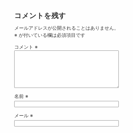
コメントを残す
メールアドレスが公開されることはありません。
※
が付いている欄は必須項目です
コメント
※
名前
※
メール
※