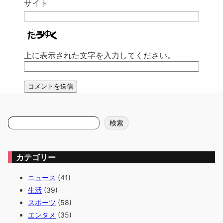
サイト
上に表示された文字を入力してください。
検
検索
索
カテゴリー
ニュース
(41)
生活
(39)
スポーツ
(58)
エンタメ
(35)