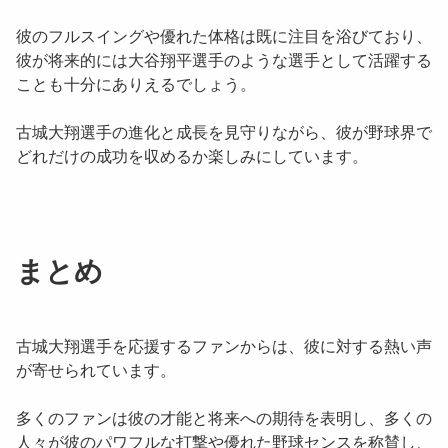
彼のフルスイングや優れた体格は既に注目を浴びており、
彼が将来的には大谷翔平選手のような選手として活躍する
ことも十分にありえるでしょう。
古城大翔選手の進化と成長を見守りながら、彼が野球界で
どれだけの成功を収めるか楽しみにしています。
まとめ
古城大翔選手を応援するファンからは、彼に対する熱い声
が寄せられています。
多くのファンは彼の才能と将来への期待を表明し、多くの
人々が彼のパワフルな打撃や優れた野球センスを称賛し、