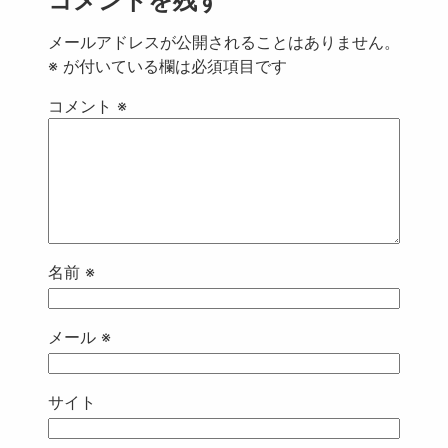
コメントを残す
メールアドレスが公開されることはありません。
※
が付いている欄は必須項目です
コメント
※
名前
※
メール
※
サイト