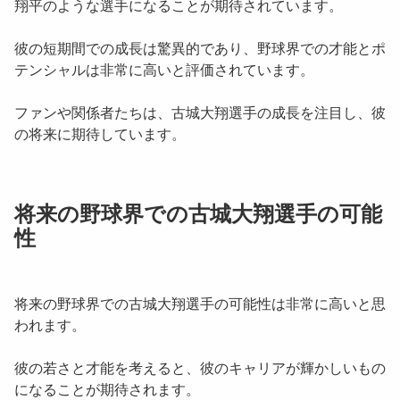
翔平のような選手になることが期待されています。
彼の短期間での成長は驚異的であり、野球界での才能とポ
テンシャルは非常に高いと評価されています。
ファンや関係者たちは、古城大翔選手の成長を注目し、彼
の将来に期待しています。
将来の野球界での古城大翔選手の可能
性
将来の野球界での古城大翔選手の可能性は非常に高いと思
われます。
彼の若さと才能を考えると、彼のキャリアが輝かしいもの
になることが期待されます。