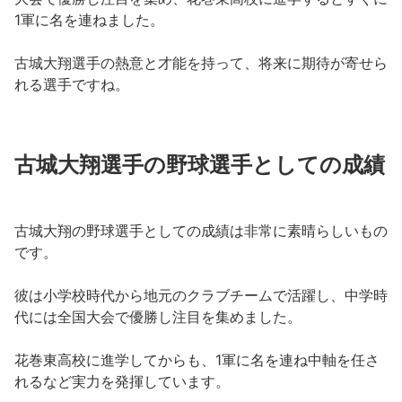
1軍に名を連ねました。
古城大翔選手の熱意と才能を持って、将来に期待が寄せら
れる選手ですね。
古城大翔選手の野球選手としての成績
古城大翔の野球選手としての成績は非常に素晴らしいもの
です。
彼は小学校時代から地元のクラブチームで活躍し、中学時
代には全国大会で優勝し注目を集めました。
花巻東高校に進学してからも、1軍に名を連ね中軸を任さ
れるなど実力を発揮しています。