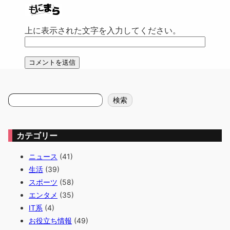
上に表示された文字を入力してください。
検
検索
索
カテゴリー
ニュース
(41)
生活
(39)
スポーツ
(58)
エンタメ
(35)
IT系
(4)
お役立ち情報
(49)