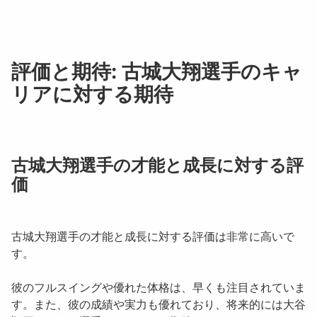
評価と期待: 古城大翔選手のキャ
リアに対する期待
古城大翔選手の才能と成長に対する評
価
古城大翔選手の才能と成長に対する評価は非常に高いで
す。
彼のフルスイングや優れた体格は、早くも注目されていま
す。また、彼の成績や実力も優れており、将来的には大谷