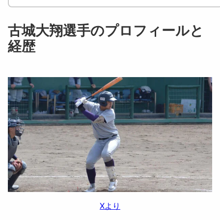
古城大翔選手のプロフィールと
経歴
Xより