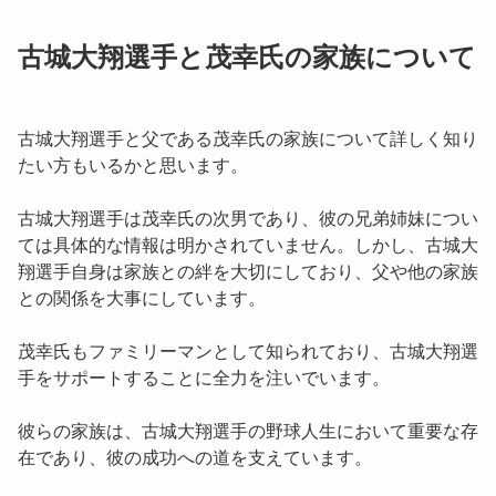
古城大翔選手と茂幸氏の家族について
古城大翔選手と父である茂幸氏の家族について詳しく知り
たい方もいるかと思います。
古城大翔選手は茂幸氏の次男であり、彼の兄弟姉妹につい
ては具体的な情報は明かされていません。しかし、古城大
翔選手自身は家族との絆を大切にしており、父や他の家族
との関係を大事にしています。
茂幸氏もファミリーマンとして知られており、古城大翔選
手をサポートすることに全力を注いでいます。
彼らの家族は、古城大翔選手の野球人生において重要な存
在であり、彼の成功への道を支えています。