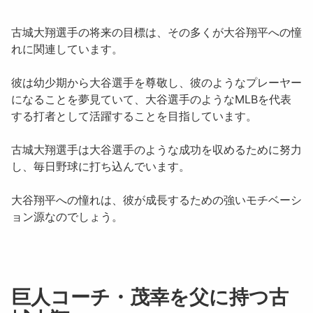
古城大翔選手の将来の目標は、その多くが大谷翔平への憧
れに関連しています。
彼は幼少期から大谷選手を尊敬し、彼のようなプレーヤー
になることを夢見ていて、大谷選手のようなMLBを代表
する打者として活躍することを目指しています。
古城大翔選手は大谷選手のような成功を収めるために努力
し、毎日野球に打ち込んでいます。
大谷翔平への憧れは、彼が成長するための強いモチベーシ
ョン源なのでしょう。
巨人コーチ・茂幸を父に持つ古