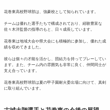
花巻東高校野球部は、強豪校として知られています。
チームは優れた選手たちで構成されており、経験豊富な
佐々木洋監督の指導のもと、日々成長しています。
花巻東は地域大会や県大会にも積極的に参加し、優れた成
績を収めてきました。
彼らは個々の才能を活かし、団結力を持ってプレーしてい
ます。また、チーム内の雰囲気も非常に良く、仲間同士が
支え合っています。
花巻東高校野球部は夏の甲子園耐火委出場に向けて、真剣
に取り組んでいます。