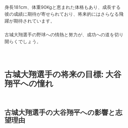
身長181cm、体重90Kgと恵まれた体格もあり、成長する
彼の成績に期待が寄せられており、将来的にはさらなる飛
躍が期待されています。
古城大翔選手の野球への情熱と努力が、成功への道を切り
開らくでしょう。
古城大翔選手の将来の目標: 大谷
翔平への憧れ
古城大翔選手の大谷翔平への影響と志
望理由