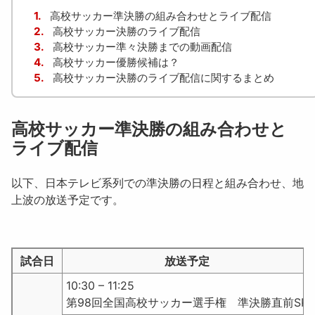
1.
高校サッカー準決勝の組み合わせとライブ配信
2.
高校サッカー決勝のライブ配信
3.
高校サッカー準々決勝までの動画配信
4.
高校サッカー優勝候補は？
5.
高校サッカー決勝のライブ配信に関するまとめ
高校サッカー準決勝の組み合わせと
ライブ配信
以下、日本テレビ系列での準決勝の日程と組み合わせ、地
上波の放送予定です。
試合日
放送予定
10:30 – 11:25
第98回全国高校サッカー選手権 準決勝直前SP