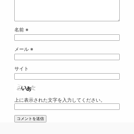
名前
※
メール
※
サイト
上に表示された文字を入力してください。