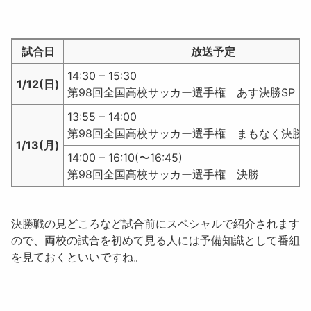
試合日
放送予定
14:30 – 15:30
1/12(日)
第98回全国高校サッカー選手権 あす決勝SP
13:55 – 14:00
第98回全国高校サッカー選手権 まもなく決勝
1/13(月)
14:00 – 16:10(〜16:45)
第98回全国高校サッカー選手権 決勝
決勝戦の見どころなど試合前にスペシャルで紹介されます
ので、両校の試合を初めて見る人には予備知識として番組
を見ておくといいですね。