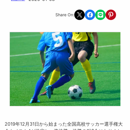
Share on X
Share on Facebook
Share on LINE
Share on Pint
Share On:
2019年12月31日から始まった
全国高校サッカー選手権大