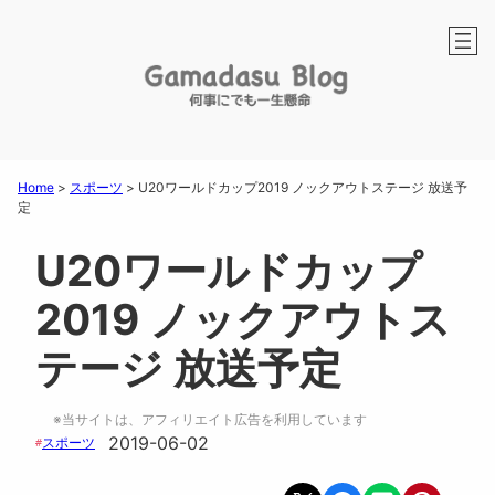
Home
>
スポーツ
>
U20ワールドカップ2019 ノックアウトステージ 放送予
定
U20ワールドカップ
2019 ノックアウトス
テージ 放送予定
※当サイトは、アフィリエイト広告を利用しています
2019-06-02
スポーツ
#