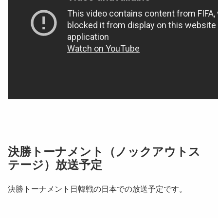
決勝トーナメント（ノックアウトス
テージ）放送予定
決勝トーナメント日韓戦の日本での放送予定です。