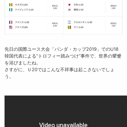
先日の国際ユース大会「パンダ・カップ2019」でのU18
韓国代表による“トロフィー踏みつけ”事件で、世界の顰蹙
を浴びましたね。
さすがに、Ｕ20ではこんな不祥事は起こさないでしょ
う。