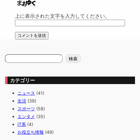
上に表示された文字を入力してください。
検
検索
索
カテゴリー
ニュース
(41)
生活
(39)
スポーツ
(58)
エンタメ
(35)
IT系
(4)
お役立ち情報
(49)