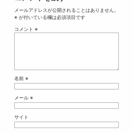
メールアドレスが公開されることはありません。
※
が付いている欄は必須項目です
コメント
※
名前
※
メール
※
サイト