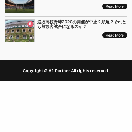
Read More
選抜高校野球2020の開催が中止？順延？それと
5
も無観客試合になるのか？
Read More
Copyright © Af-Partner All rights reserved.