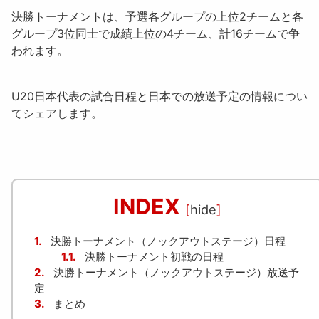
決勝トーナメントは、予選各グループの上位2チームと各
グループ3位同士で成績上位の4チーム、計16チームで争
われます。
U20日本代表の試合日程と日本での放送予定の情報につい
てシェアします。
INDEX
[
hide
]
1.
決勝トーナメント（ノックアウトステージ）日程
1.1.
決勝トーナメント初戦の日程
2.
決勝トーナメント（ノックアウトステージ）放送予
定
3.
まとめ