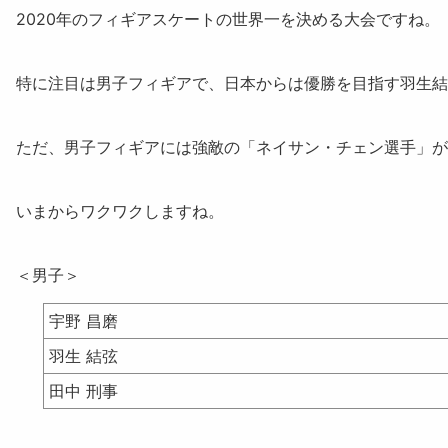
2020年のフィギアスケートの世界一を決める大会ですね。
特に注目は男子フィギアで、日本からは優勝を目指す
羽生結
ただ、男子フィギアには強敵の「
ネイサン・チェン選手
」が
いまからワクワクしますね。
＜男子＞
宇野 昌磨
羽生 結弦
田中 刑事