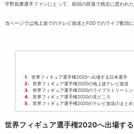
宇野昌磨選手ファンにとって、前回の辞退で残念に思われた
当ページでは地上波でのテレビ放送とFODでのライブ配信
1.
世界フィギュア選手権2020へ出場する日本選手
2.
世界フィギュア選手権2020の地上波テレビ放送
3.
世界フィギュア選手権2020のライブストリーミン
4.
世界フィギュア選手権2020の見どころ
5.
世界フィギュア選手権2020のテレビ放送のまとめ
世界フィギュア選手権2020へ出場す