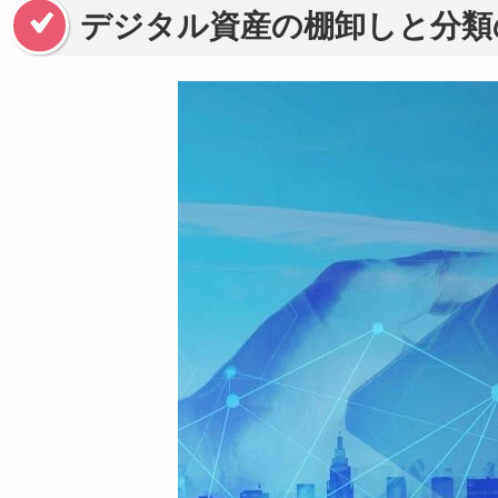
デジタル資産の棚卸しと分類