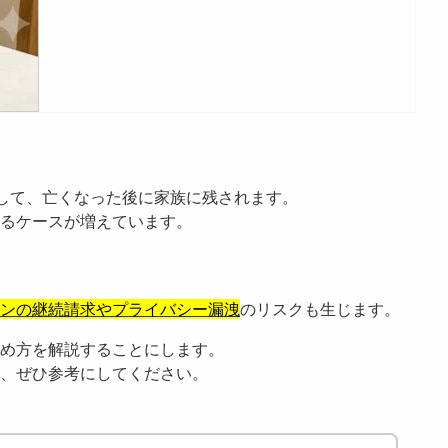
して、亡くなった後に家族に残されます。
るケースが増えています。
ンの継続請求やプライバシー漏洩
のリスクも生じます。
め方を解説することにします。
、ぜひ参考にしてください。