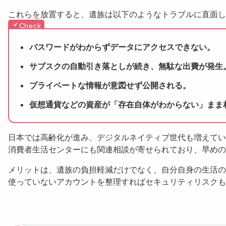
これらを放置すると、遺族は以下のようなトラブルに直面し
パスワードがわからずデータにアクセスできない。
サブスクの自動引き落としが続き、無駄な出費が発生
プライベートな情報が意図せず公開される。
仮想通貨などの資産が「存在自体がわからない」まま
日本では高齢化が進み、デジタルネイティブ世代も増えてい
消費者生活センターにも関連相談が寄せられており、早めの
メリットは、遺族の負担軽減だけでなく、自分自身の生活の
使っていないアカウントを整理すればセキュリティリスクも