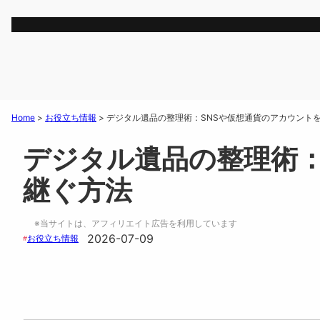
Home
>
お役立ち情報
>
デジタル遺品の整理術：SNSや仮想通貨のアカウント
デジタル遺品の整理術：
継ぐ方法
※当サイトは、アフィリエイト広告を利用しています
2026-07-09
お役立ち情報
#