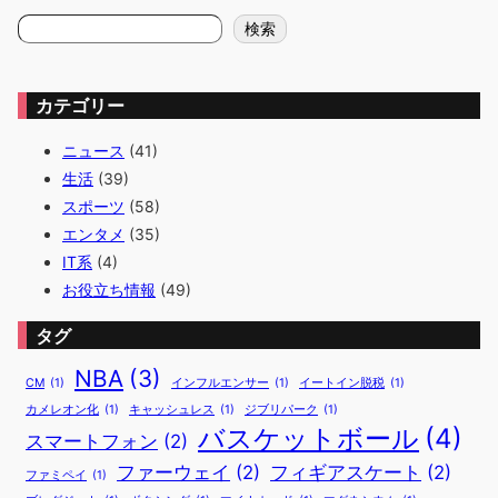
検
検索
索
カテゴリー
ニュース
(41)
生活
(39)
スポーツ
(58)
エンタメ
(35)
IT系
(4)
お役立ち情報
(49)
タグ
NBA
(3)
CM
(1)
インフルエンサー
(1)
イートイン脱税
(1)
カメレオン化
(1)
キャッシュレス
(1)
ジブリパーク
(1)
バスケットボール
(4)
スマートフォン
(2)
ファーウェイ
(2)
フィギアスケート
(2)
ファミペイ
(1)