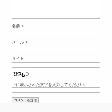
名前
※
メール
※
サイト
上に表示された文字を入力してください。