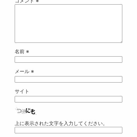
コメント
※
名前
※
メール
※
サイト
上に表示された文字を入力してください。