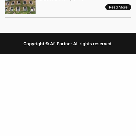
Read More
Copyright © Af-Partner All rights reserved.