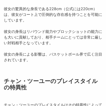
彼女の驚異的な身長である228cm（公式には220cm）
は、彼女がコート上で圧倒的な存在感を持つことを可能に
しています。
彼女の身長はリバウンド能力やブロックショットの能力に
も大いに貢献しており、相手チームにとっては非常に厳し
い対戦相手となっています。
彼女の身長による影響は、バスケットボール界で広く注目
されています。
チャン・ツーユーのプレイスタイル
の特異性
チャン・ツーユー
のプレイスタイルはその特異性によって