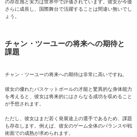
の存在感と実力は世界中で評価されています。彼女が今後
さらに成長し、国際舞台で活躍することは間違い無いでし
ょう。
チャン・ツーユーの将来への期待と
課題
チャン・ツーユー
の将来への期待は非常に高いですね。
彼女の優れたバスケットボールの才能と驚異的な身体能力
を考えると、彼女は将来的にはさらなる成功を収めること
が予想されます。
ただし、彼女はまだ若く発展途上の選手であるため、課題
も存在します。例えば、彼女のゲーム全体のバランスや戦
術面での成熟が求められます。