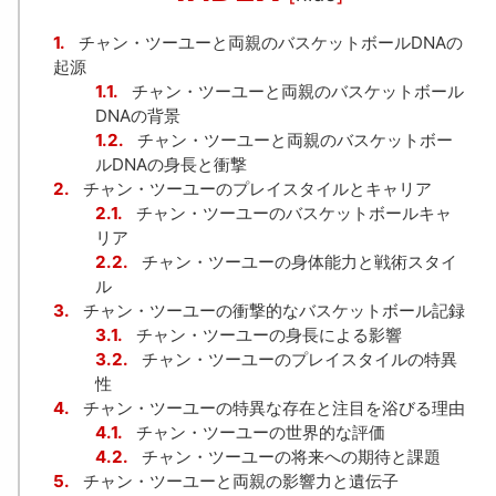
1.
チャン・ツーユーと両親のバスケットボールDNAの
起源
1.1.
チャン・ツーユーと両親のバスケットボール
DNAの背景
1.2.
チャン・ツーユーと両親のバスケットボー
ルDNAの身長と衝撃
2.
チャン・ツーユーのプレイスタイルとキャリア
2.1.
チャン・ツーユーのバスケットボールキャ
リア
2.2.
チャン・ツーユーの身体能力と戦術スタイ
ル
3.
チャン・ツーユーの衝撃的なバスケットボール記録
3.1.
チャン・ツーユーの身長による影響
3.2.
チャン・ツーユーのプレイスタイルの特異
性
4.
チャン・ツーユーの特異な存在と注目を浴びる理由
4.1.
チャン・ツーユーの世界的な評価
4.2.
チャン・ツーユーの将来への期待と課題
5.
チャン・ツーユーと両親の影響力と遺伝子