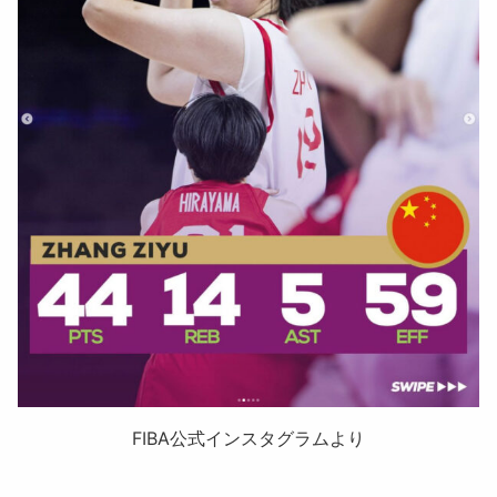
FIBA公式インスタグラムより