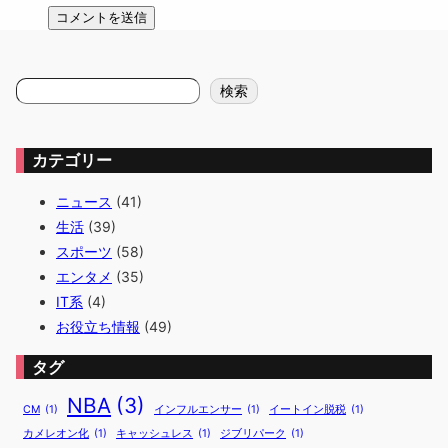
検
検索
索
カテゴリー
ニュース
(41)
生活
(39)
スポーツ
(58)
エンタメ
(35)
IT系
(4)
お役立ち情報
(49)
タグ
NBA
(3)
CM
(1)
インフルエンサー
(1)
イートイン脱税
(1)
カメレオン化
(1)
キャッシュレス
(1)
ジブリパーク
(1)