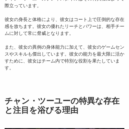
際立っています。
彼女の身長と体格により、彼女はコート上で圧倒的な存在
感を放ちます。彼女の優れたリーチとパワーは、相手チー
ムに対して常に脅威となります。
また、彼女の異例の身体能力に加えて、彼女のゲームセン
スやスキルも傑出しています。彼女の能力を最大限に活か
すために、彼女はチーム内で特別な役割を果たしていま
す。
チャン・ツーユーの特異な存在
と注目を浴びる理由