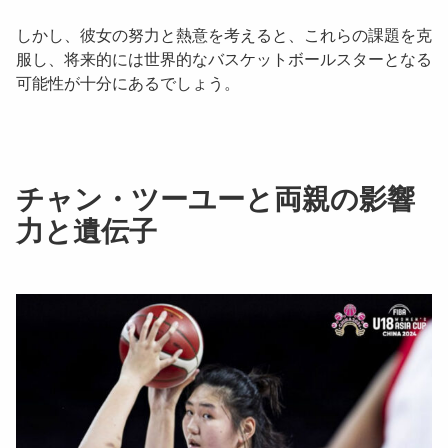
しかし、彼女の努力と熱意を考えると、これらの課題を克
服し、将来的には世界的なバスケットボールスターとなる
可能性が十分にあるでしょう。
チャン・ツーユーと両親の影響
力と遺伝子