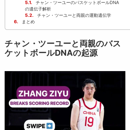
5.1.
チャン・ツーユーのバスケットボールDNA
の遺伝子解析
5.2.
チャン・ツーユーと両親の運動遺伝学
6.
まとめ
チャン・ツーユーと両親のバス
ケットボールDNAの起源