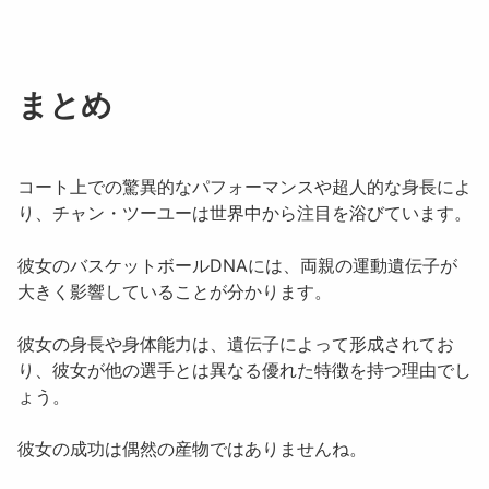
まとめ
コート上での驚異的なパフォーマンスや超人的な身長によ
り、
チャン・ツーユー
は世界中から注目を浴びています。
彼女のバスケットボールDNAには、両親の運動遺伝子が
大きく影響していることが分かります。
彼女の身長や身体能力は、遺伝子によって形成されてお
り、彼女が他の選手とは異なる優れた特徴を持つ理由でし
ょう。
彼女の成功は偶然の産物ではありませんね。