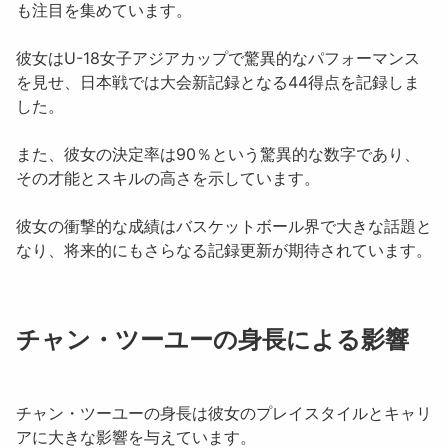
も注目を集めています。
彼女はU-18女子アジアカップで驚異的なパフォーマンス
を見せ、日本戦では大会新記録となる44得点を記録しま
した。
また、彼女の決定率は90％という驚異的な数字であり、
その才能とスキルの高さを示しています。
彼女の衝撃的な成績はバスケットボール界で大きな話題と
なり、将来的にもさらなる記録更新が期待されています。
チャン・ツーユーの身長による影響
チャン・ツーユー
の身長は彼女のプレイスタイルとキャリ
アに大きな影響を与えています。