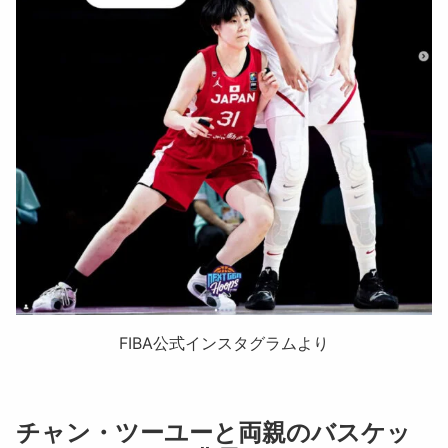
FIBA公式インスタグラムより
チャン・ツーユーと両親のバスケッ