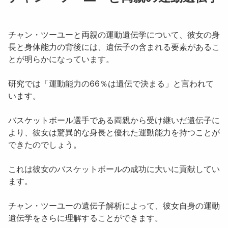
チャン・ツーユー
と両親の運動遺伝学について、彼女の身
長と身体能力の背後には、遺伝子の含まれる要素があるこ
とが明らかになっています。
研究では「
運動能力の66％は遺伝で決まる」
と言われて
います。
バスケットボール選手である両親から受け継いだ遺伝子に
より、彼女は驚異的な身長と優れた運動能力を持つことが
できたのでしょう。
これは彼女のバスケットボールの成功に大いに貢献してい
ます。
チャン・ツーユー
の遺伝子解析によって、彼女自身の運動
遺伝学をさらに理解することができます。