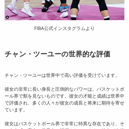
FIBA公式インスタグラムより
チャン・ツーユーの世界的な評価
チャン・ツーユー
は世界中で高い評価を受けています。
彼女の非常に長い身長と圧倒的なパワーは、バスケットボ
ール界で類を見ないものです。彼女の才能と成績は世界中
で評価され、多くの人々が彼女の成長と将来に期待を寄せ
ています。
彼女はバスケットボール界で非常に特異な存在であり、そ