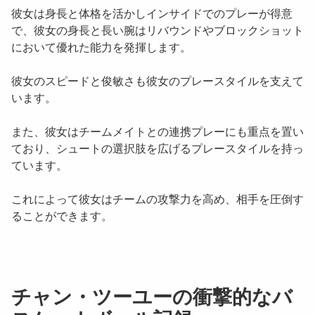
彼女は身長と体格を活かし
インサイド
でのプレーが得意
で、彼女の身長と長い腕は
リバウンド
や
ブロックショット
において優れた能力を発揮します。
彼女のスピードと俊敏さも彼女のプレースタイルを支えて
います。
また、彼女はチームメイトとの連携プレーにも重点を置い
ており、シュートの選択肢を広げるプレースタイルを持っ
ています。
これによって彼女はチームの攻撃力を高め、相手を圧倒す
ることができます。
チャン・ツーユーの衝撃的なバ