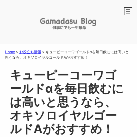
Home
>
お役立ち情報
>
キューピーコーワゴールドαを毎日飲むには高いと
思うなら、オキソロイヤルゴールドAがおすすめ！
キューピーコーワゴ
ールドαを毎日飲むに
は高いと思うなら、
オキソロイヤルゴー
ルドAがおすすめ！