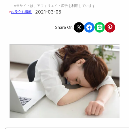
※当サイトは、アフィリエイト広告を利用しています
2021-03-05
お役立ち情報
#
Share on X
Share on Facebook
Share on LINE
Share on Pint
Share On: