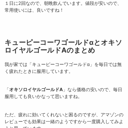
１日に2回なので、朝晩飲んでいます。値段が安いので、
常用使いには、良いですね！
キューピーコーワゴールドαとオキソ
ロイヤルゴールドAのまとめ
我が家では「キューピーコーワゴールドα」を毎日では無
く疲れたときに服用しています。
「
オキソロイヤルゴールドA
」なら価格の安いので、毎日
服用しても良いかなって思いますね。
ただ、疲れに効いてくれないと困るのですが、アマゾンの
レビューでも効果は一緒のようですから一度購入してみよ