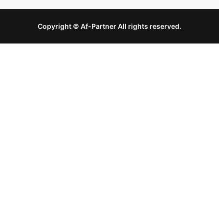
Copyright © Af-Partner All rights reserved.