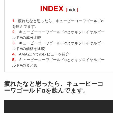
INDEX
[
hide
]
1.
疲れたなと思ったら、キューピーコーワゴールドα
を飲んでます。
2.
キューピーコーワゴールドαとオキソロイヤルゴー
ルドAの成分比較
3.
キューピーコーワゴールドαとオキソロイヤルゴー
ルドAの価格を比較
4.
AMAZONでのレビューを紹介
5.
キューピーコーワゴールドαとオキソロイヤルゴー
ルドAのまとめ
疲れたなと思ったら、キューピーコ
ーワゴールドαを飲んでます。