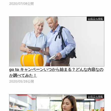
2020/07/08公開
お役立ち情報
go to キャンペーンいつから始まる？どんな内容なの
か調べてみた！
2020/05/26公開
お役立ち情報