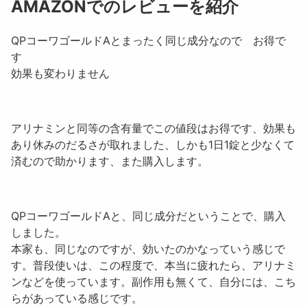
AMAZONでのレビューを紹介
QPコーワゴールドAとまったく同じ成分なので お得で
す
効果も変わりません
アリナミンと同等の含有量でこの値段はお得です、効果も
あり休みのだるさが取れました、しかも1日1錠と少なくて
済むので助かります、また購入します。
QPコーワゴールドAと、同じ成分だということで、購入
しました。
本家も、同じなのですが、効いたのかなっていう感じで
す。普段使いは、この程度で、本当に疲れたら、アリナミ
ンなどを使っています。副作用も無くて、自分には、こち
らがあっている感じです。