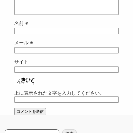
名前
※
メール
※
サイト
上に表示された文字を入力してください。
検