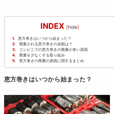
INDEX
[
hide
]
1.
恵方巻きはいつから始まった？
2.
廃棄される恵方巻きの金額は？
3.
コンビニでの恵方巻きの廃棄が多い原因
4.
廃棄を少なくする取り組み
5.
恵方巻きの廃棄の原因に関するまとめ
恵方巻きはいつから始まった？