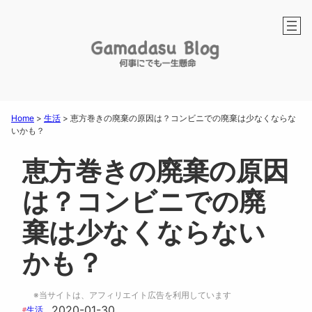
Home
>
生活
>
恵方巻きの廃棄の原因は？コンビニでの廃棄は少なくならな
いかも？
恵方巻きの廃棄の原因
は？コンビニでの廃
棄は少なくならない
かも？
※当サイトは、アフィリエイト広告を利用しています
2020-01-30
生活
#