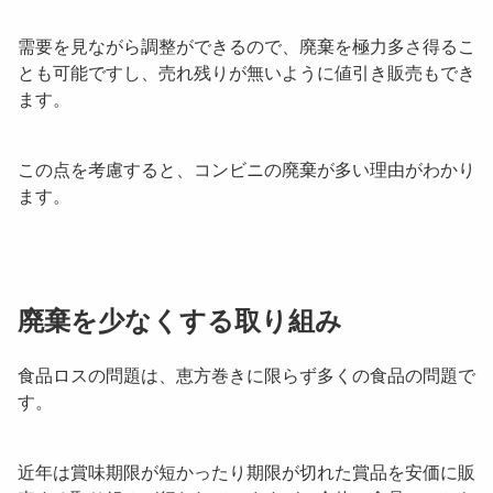
需要を見ながら調整ができるので、廃棄を極力多さ得るこ
とも可能ですし、売れ残りが無いように値引き販売もでき
ます。
この点を考慮すると、コンビニの廃棄が多い理由がわかり
ます。
廃棄を少なくする取り組み
食品ロスの問題は、恵方巻きに限らず多くの食品の問題で
す。
近年は賞味期限が短かったり期限が切れた賞品を安価に販