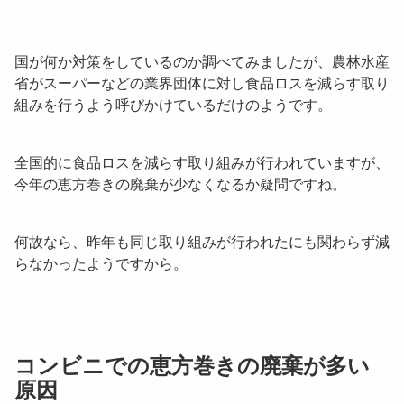
国が何か対策をしているのか調べてみましたが、農林水産
省がスーパーなどの業界団体に対し
食品ロスを減らす取り
組み
を行うよう呼びかけているだけのようです。
全国的に食品ロスを減らす取り組みが行われていますが、
今年の恵方巻きの廃棄が少なくなるか疑問ですね。
何故なら、昨年も同じ取り組みが行われたにも関わらず減
らなかったようですから。
コンビニでの恵方巻きの廃棄が多い
原因