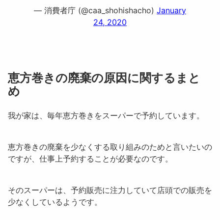
— 消費者庁 (@caa_shohishacho)
January
24, 2020
恵方巻きの廃棄の原因に関するまと
め
我が家は、毎年恵方巻きをスーパーで予約しています。
恵方巻きの廃棄を少なくする取り組みのためと言いたいの
ですが、仕事上予約することが必要なのです。
そのスーパーは、予約販売に注力していて店頭での販売を
少なくしているようです。