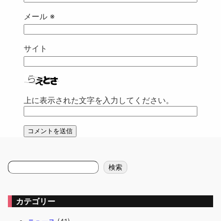
メール
※
サイト
上に表示された文字を入力してください。
検
検索
索
カテゴリー