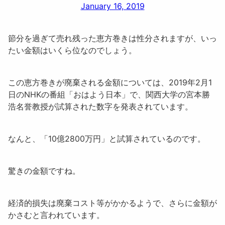
January 16, 2019
節分を過ぎて売れ残った恵方巻きは性分されますが、いっ
たい金額はいくら位なのでしょう。
この恵方巻きが廃棄される金額については、2019年2月1
日のNHKの番組「
おはよう日本
」で、関西大学の宮本勝
浩名誉教授が試算された数字を発表されています。
なんと、「
10億2800万円
」と試算されているのです。
驚きの金額ですね。
経済的損失は廃棄コスト等がかかるようで、さらに金額が
かさむと言われています。