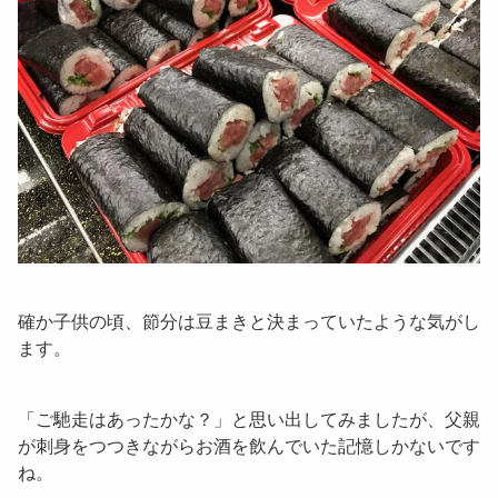
確か子供の頃、節分は豆まきと決まっていたような気がし
ます。
「
ご馳走はあったかな？
」と思い出してみましたが、父親
が刺身をつつきながらお酒を飲んでいた記憶しかないです
ね。