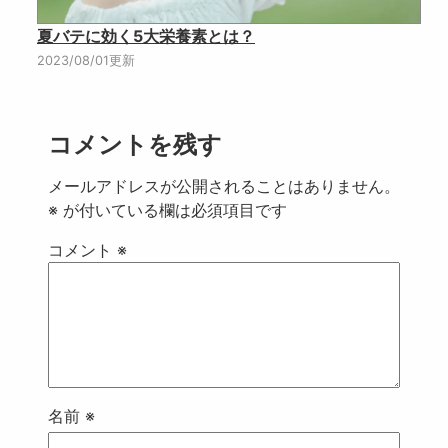
夏バテに効く5大栄養素とは？
2023/08/01更新
コメントを残す
メールアドレスが公開されることはありません。
※
が付いている欄は必須項目です
コメント
※
名前
※