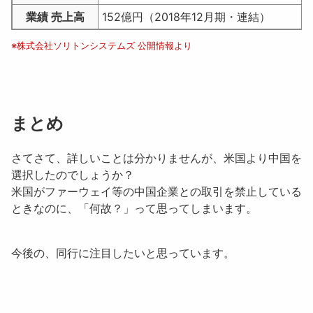
業績 売上高
152億円（2018年12月期・連結）
※株式会社ソリトンシステムズ 公開情報より
まとめ
さてさて、詳しいことは分かりませんが、米国より中国を
選択したのでしょうか？
米国がファーウェイ等の中国企業との取引を禁止している
ときなのに、「
何故？
」って思ってしまいます。
今後の、同行に注目したいと思っています。