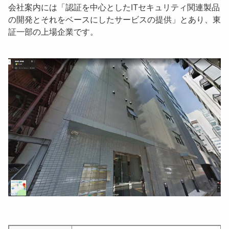
会社案内には「認証を中心としたITセキュリティ関連製品
の開発とそれをベースにしたサービスの提供」とあり、東
証一部の上場企業です。