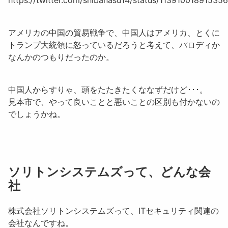
アメリカの中国の貿易戦争で、中国人はアメリカ、とくに
トランプ大統領に怒っているだろうと考えて、パロディか
なんかのつもりだったのか。
中国人からすりゃ、頭をたたきたくななずだけど･･･。
見本市で、やって良いことと悪いことの区別も付かないの
でしょうかね。
ソリトンシステムズって、どんな会
社
株式会社ソリトンシステムズって、
ITセキュリティ関連の
会社
なんですね。