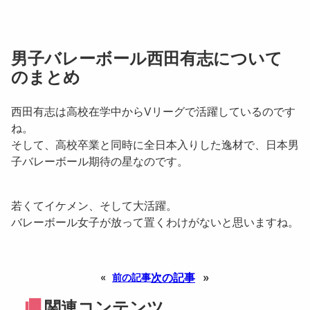
男子バレーボール西田有志について
のまとめ
西田有志は高校在学中からVリーグで活躍しているのです
ね。
そして、高校卒業と同時に全日本入りした逸材で、日本男
子バレーボール期待の星なのです。
若くてイケメン、そして大活躍。
バレーボール女子が放って置くわけがないと思いますね。
次の記事
»
«
前の記事
関連コンテンツ