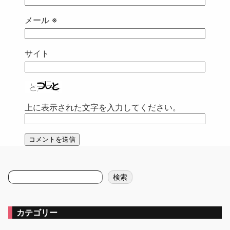
メール
※
サイト
上に表示された文字を入力してください。
検
検索
索
カテゴリー